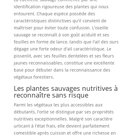
identification rigoureuse des plantes qui nous
entourent. Chaque espèce possède des
caractéristiques distinctives qu'il convient de
maîtriser pour éviter toute confusion. L'oseille
sauvage se reconnaît à son goût acidulé et ses
feuilles en forme de lance, tandis que l'ail des ours
dégage une forte odeur d'ail caractéristique. Le
pissenlit, avec ses feuilles dentelées et ses fleurs
jaunes reconnaissables, constitue une excellente
base pour débuter dans la reconnaissance des
végétaux forestiers.
Les plantes sauvages nutritives à
reconnaître sans risque
Parmi les végétaux les plus accessibles aux
débutants, l'ortie se distingue par ses propriétés
nutritives exceptionnelles. Malgré son caractère
urticant à l'état frais, elle devient parfaitement
comestible après cuisson et offre une richesse en