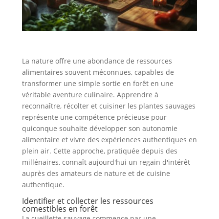
La nature offre une abondance de ressources
alimentaires souvent méconnues, capables de
transformer une simple sortie en forêt en une
véritable aventure culinaire. Apprendre à
reconnaître, récolter et cuisiner les plantes sauvages
représente une compétence précieuse pour
quiconque souhaite développer son autonomie
alimentaire et vivre des expériences authentiques en
plein air. Cette approche, pratiquée depuis des
millénaires, connaît aujourd'hui un regain d'intérêt
auprès des amateurs de nature et de cuisine
authentique.
Identifier et collecter les ressources
comestibles en forêt
La cueillette sauvage commence par une