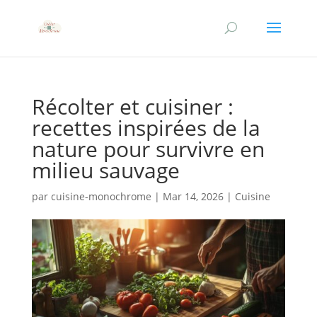
Récolter et cuisiner :
recettes inspirées de la
nature pour survivre en
milieu sauvage
par
cuisine-monochrome
|
Mar 14, 2026
|
Cuisine