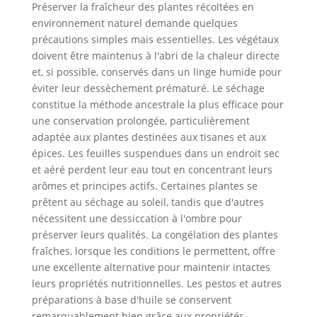
Préserver la fraîcheur des plantes récoltées en
environnement naturel demande quelques
précautions simples mais essentielles. Les végétaux
doivent être maintenus à l'abri de la chaleur directe
et, si possible, conservés dans un linge humide pour
éviter leur dessèchement prématuré. Le séchage
constitue la méthode ancestrale la plus efficace pour
une conservation prolongée, particulièrement
adaptée aux plantes destinées aux tisanes et aux
épices. Les feuilles suspendues dans un endroit sec
et aéré perdent leur eau tout en concentrant leurs
arômes et principes actifs. Certaines plantes se
prêtent au séchage au soleil, tandis que d'autres
nécessitent une dessiccation à l'ombre pour
préserver leurs qualités. La congélation des plantes
fraîches, lorsque les conditions le permettent, offre
une excellente alternative pour maintenir intactes
leurs propriétés nutritionnelles. Les pestos et autres
préparations à base d'huile se conservent
remarquablement bien grâce aux propriétés