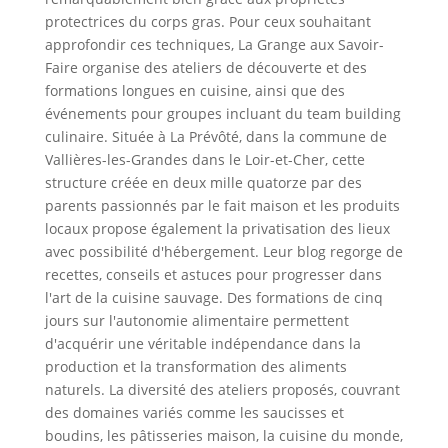
protectrices du corps gras. Pour ceux souhaitant
approfondir ces techniques, La Grange aux Savoir-
Faire organise des ateliers de découverte et des
formations longues en cuisine, ainsi que des
événements pour groupes incluant du team building
culinaire. Située à La Prévôté, dans la commune de
Vallières-les-Grandes dans le Loir-et-Cher, cette
structure créée en deux mille quatorze par des
parents passionnés par le fait maison et les produits
locaux propose également la privatisation des lieux
avec possibilité d'hébergement. Leur blog regorge de
recettes, conseils et astuces pour progresser dans
l'art de la cuisine sauvage. Des formations de cinq
jours sur l'autonomie alimentaire permettent
d'acquérir une véritable indépendance dans la
production et la transformation des aliments
naturels. La diversité des ateliers proposés, couvrant
des domaines variés comme les saucisses et
boudins, les pâtisseries maison, la cuisine du monde,