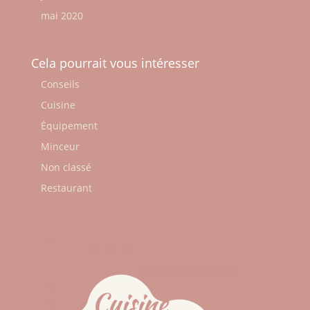
mai 2020
Cela pourrait vous intéresser
Conseils
Cuisine
Équipement
Minceur
Non classé
Restaurant