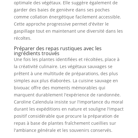
optimale des végétaux. Elle suggère également de
garder des baies de genièvre dans ses poches
comme collation énergétique facilement accessible.
Cette approche progressive permet d'éviter le
gaspillage tout en maintenant une diversité dans les
récoltes.
Préparer des repas rustiques avec les
ingrédients trouvés
Une fois les plantes identifiées et récoltées, place à
la créativité culinaire. Les végétaux sauvages se
prêtent à une multitude de préparations, des plus
simples aux plus élaborées. La cuisine sauvage en
bivouac offre des moments mémorables qui
marquent durablement l'expérience de randonnée.
Caroline Calendula insiste sur l'importance du moral
durant les expéditions en nature et souligne l'impact
positif considérable que procure la préparation de
repas à base de plantes fraîchement cueillies sur
l'ambiance générale et les souvenirs conservés.