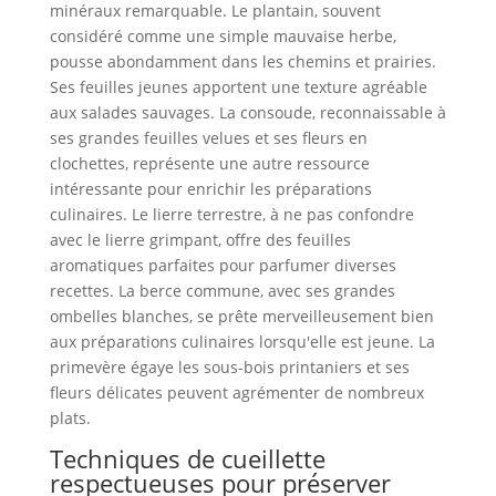
minéraux remarquable. Le plantain, souvent
considéré comme une simple mauvaise herbe,
pousse abondamment dans les chemins et prairies.
Ses feuilles jeunes apportent une texture agréable
aux salades sauvages. La consoude, reconnaissable à
ses grandes feuilles velues et ses fleurs en
clochettes, représente une autre ressource
intéressante pour enrichir les préparations
culinaires. Le lierre terrestre, à ne pas confondre
avec le lierre grimpant, offre des feuilles
aromatiques parfaites pour parfumer diverses
recettes. La berce commune, avec ses grandes
ombelles blanches, se prête merveilleusement bien
aux préparations culinaires lorsqu'elle est jeune. La
primevère égaye les sous-bois printaniers et ses
fleurs délicates peuvent agrémenter de nombreux
plats.
Techniques de cueillette
respectueuses pour préserver