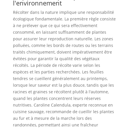
l'environnement
Récolter dans la nature implique une responsabilité
écologique fondamentale. La première règle consiste
à ne prélever que ce qui sera effectivement
consommé, en laissant suffisamment de plantes
pour assurer leur reproduction naturelle. Les zones
polluées, comme les bords de routes ou les terrains
traités chimiquement, doivent impérativement être
évitées pour garantir la qualité des végétaux
récoltés. La période de récolte varie selon les
espèces et les parties recherchées. Les feuilles
tendres se cueillent généralement au printemps,
lorsque leur saveur est la plus douce, tandis que les
racines et graines se récoltent plutôt à l'automne,
quand les plantes concentrent leurs réserves
nutritives. Caroline Calendula, experte reconnue en
cuisine sauvage, recommande de cueillir les plantes
au fur et à mesure de la marche lors des
randonnées, permettant ainsi une fraîcheur