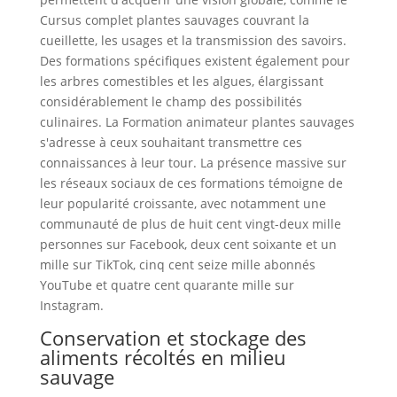
Cursus complet plantes sauvages couvrant la
cueillette, les usages et la transmission des savoirs.
Des formations spécifiques existent également pour
les arbres comestibles et les algues, élargissant
considérablement le champ des possibilités
culinaires. La Formation animateur plantes sauvages
s'adresse à ceux souhaitant transmettre ces
connaissances à leur tour. La présence massive sur
les réseaux sociaux de ces formations témoigne de
leur popularité croissante, avec notamment une
communauté de plus de huit cent vingt-deux mille
personnes sur Facebook, deux cent soixante et un
mille sur TikTok, cinq cent seize mille abonnés
YouTube et quatre cent quarante mille sur
Instagram.
Conservation et stockage des
aliments récoltés en milieu
sauvage