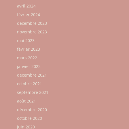
avril 2024
février 2024
décembre 2023
novembre 2023
mai 2023
février 2023
mars 2022
janvier 2022
décembre 2021
octobre 2021
septembre 2021
août 2021
décembre 2020
octobre 2020
juin 2020