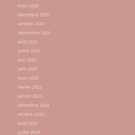
mars 2026
décembre 2025
octobre 2025
septembre 2025
août 2025
juillet 2025
mai 2025
avril 2025
mars 2025
février 2025
janvier 2025
décembre 2024
octobre 2024
août 2024
juillet 2024