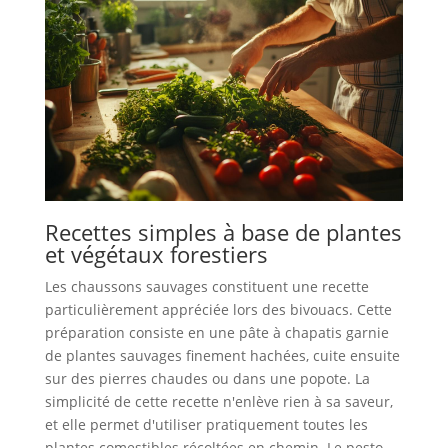
Recettes simples à base de plantes
et végétaux forestiers
Les chaussons sauvages constituent une recette
particulièrement appréciée lors des bivouacs. Cette
préparation consiste en une pâte à chapatis garnie
de plantes sauvages finement hachées, cuite ensuite
sur des pierres chaudes ou dans une popote. La
simplicité de cette recette n'enlève rien à sa saveur,
et elle permet d'utiliser pratiquement toutes les
plantes comestibles récoltées en chemin. Le pesto