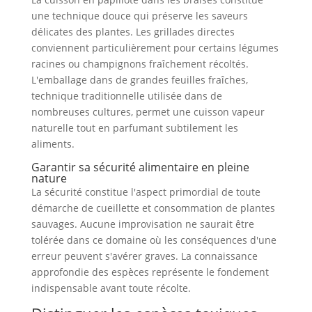
une technique douce qui préserve les saveurs
délicates des plantes. Les grillades directes
conviennent particulièrement pour certains légumes
racines ou champignons fraîchement récoltés.
L'emballage dans de grandes feuilles fraîches,
technique traditionnelle utilisée dans de
nombreuses cultures, permet une cuisson vapeur
naturelle tout en parfumant subtilement les
aliments.
Garantir sa sécurité alimentaire en pleine
nature
La sécurité constitue l'aspect primordial de toute
démarche de cueillette et consommation de plantes
sauvages. Aucune improvisation ne saurait être
tolérée dans ce domaine où les conséquences d'une
erreur peuvent s'avérer graves. La connaissance
approfondie des espèces représente le fondement
indispensable avant toute récolte.