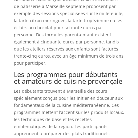
de pâtisserie à Marseille septième proposent par
exemple des sessions spécialisées sur le millefeuille,
la tarte citron meringuée, la tarte tropézienne ou les
éclairs au chocolat pour soixante euros par
personne. Des formules parent-enfant existent
également à cinquante euros par personne, tandis
que les ateliers réservés aux enfants sont facturés
trente-cinq euros, avec un âge minimum de trois ans
pour participer.
Les programmes pour débutants
et amateurs de cuisine provençale
Les débutants trouvent à Marseille des cours
spécialement conçus pour les initier en douceur aux
fondamentaux de la cuisine méditerranéenne. Ces
programmes mettent l’accent sur les produits locaux,
les techniques de base et les recettes
emblématiques de la région. Les participants
apprennent à préparer des plats traditionnels