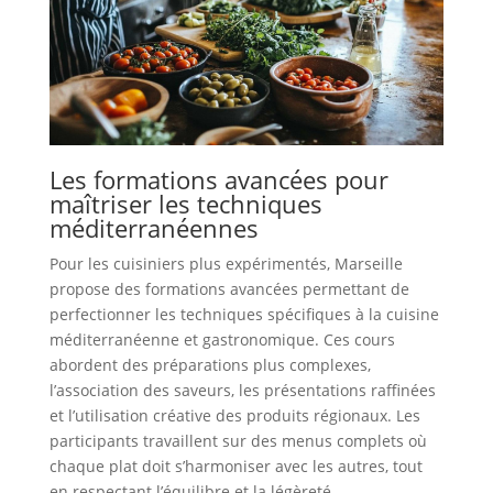
Les formations avancées pour
maîtriser les techniques
méditerranéennes
Pour les cuisiniers plus expérimentés, Marseille
propose des formations avancées permettant de
perfectionner les techniques spécifiques à la cuisine
méditerranéenne et gastronomique. Ces cours
abordent des préparations plus complexes,
l’association des saveurs, les présentations raffinées
et l’utilisation créative des produits régionaux. Les
participants travaillent sur des menus complets où
chaque plat doit s’harmoniser avec les autres, tout
en respectant l’équilibre et la légèreté