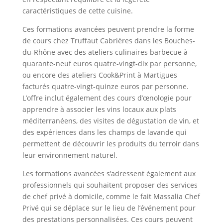
caractéristiques de cette cuisine.
Ces formations avancées peuvent prendre la forme
de cours chez Truffaut Cabrières dans les Bouches-
du-Rhône avec des ateliers culinaires barbecue à
quarante-neuf euros quatre-vingt-dix par personne,
ou encore des ateliers Cook&Print à Martigues
facturés quatre-vingt-quinze euros par personne.
L’offre inclut également des cours d’œnologie pour
apprendre à associer les vins locaux aux plats
méditerranéens, des visites de dégustation de vin, et
des expériences dans les champs de lavande qui
permettent de découvrir les produits du terroir dans
leur environnement naturel.
Les formations avancées s’adressent également aux
professionnels qui souhaitent proposer des services
de chef privé à domicile, comme le fait Massalia Chef
Privé qui se déplace sur le lieu de l’événement pour
des prestations personnalisées. Ces cours peuvent