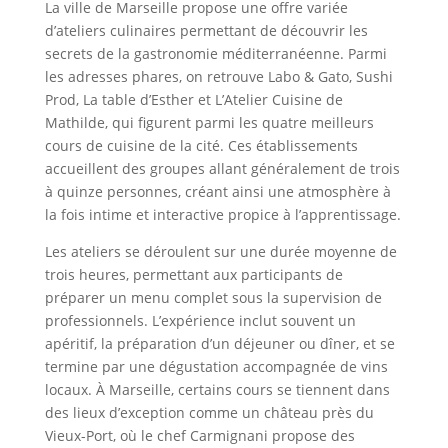
La ville de Marseille propose une offre variée
d’ateliers culinaires permettant de découvrir les
secrets de la gastronomie méditerranéenne. Parmi
les adresses phares, on retrouve Labo & Gato, Sushi
Prod, La table d’Esther et L’Atelier Cuisine de
Mathilde, qui figurent parmi les quatre meilleurs
cours de cuisine de la cité. Ces établissements
accueillent des groupes allant généralement de trois
à quinze personnes, créant ainsi une atmosphère à
la fois intime et interactive propice à l’apprentissage.
Les ateliers se déroulent sur une durée moyenne de
trois heures, permettant aux participants de
préparer un menu complet sous la supervision de
professionnels. L’expérience inclut souvent un
apéritif, la préparation d’un déjeuner ou dîner, et se
termine par une dégustation accompagnée de vins
locaux. À Marseille, certains cours se tiennent dans
des lieux d’exception comme un château près du
Vieux-Port, où le chef Carmignani propose des