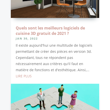
Quels sont les meilleurs logiciels de
cuisine 3D gratuit de 2021 ?
JAN 30, 2022
Il existe aujourd'hui une multitude de logiciels
permettant de créer des pièces en version 3d.
Cependant, tous ne répondent pas
nécessairement aux critères qu'il faut en
matière de fonctions et d'esthétique. Ainsi,...
LIRE PLUS