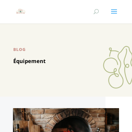
BLOG
Équipement