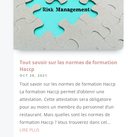
Tout savoir sur les normes de formation
Haccp
OCT 28, 2021
Tout savoir sur les normes de formation Haccp
La formation Haccp permet d’obtenir une
attestation. Cette attestation sera obligatoire
pour au moins un membre du personnel d’un
restaurant. Mais quelles sont les normes de
formation Haccp ? Vous trouverez dans cet...
LIRE PLUS