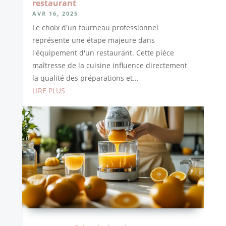
restaurant
AVR 16, 2025
Le choix d'un fourneau professionnel
représente une étape majeure dans
l'équipement d'un restaurant. Cette pièce
maîtresse de la cuisine influence directement
la qualité des préparations et...
LIRE PLUS