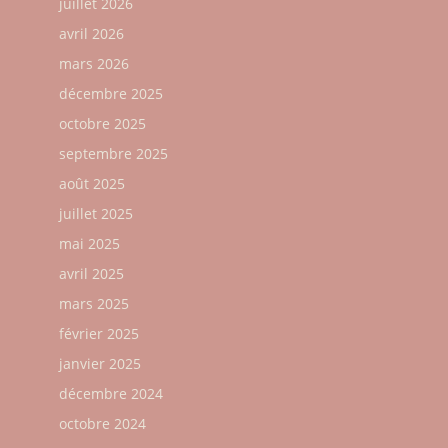
juillet 2026
avril 2026
mars 2026
décembre 2025
octobre 2025
septembre 2025
août 2025
juillet 2025
mai 2025
avril 2025
mars 2025
février 2025
janvier 2025
décembre 2024
octobre 2024