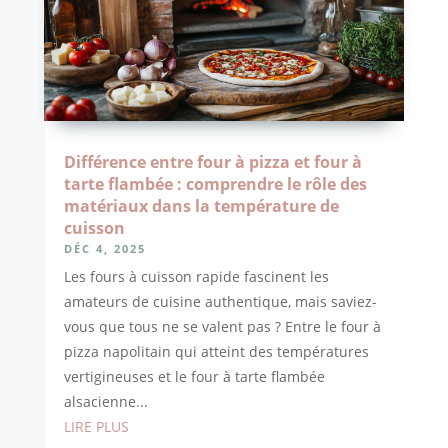
Différence entre four à pizza et four à
tarte flambée : comprendre le rôle des
matériaux dans la température de
cuisson
DÉC 4, 2025
Les fours à cuisson rapide fascinent les
amateurs de cuisine authentique, mais saviez-
vous que tous ne se valent pas ? Entre le four à
pizza napolitain qui atteint des températures
vertigineuses et le four à tarte flambée
alsacienne...
LIRE PLUS