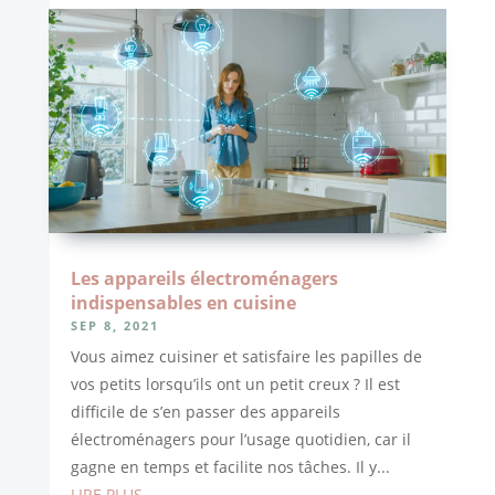
Les appareils électroménagers
indispensables en cuisine
SEP 8, 2021
Vous aimez cuisiner et satisfaire les papilles de
vos petits lorsqu’ils ont un petit creux ? Il est
difficile de s’en passer des appareils
électroménagers pour l’usage quotidien, car il
gagne en temps et facilite nos tâches. Il y...
LIRE PLUS