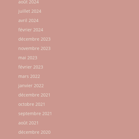
août 2024
juillet 2024
avril 2024
février 2024
décembre 2023
novembre 2023
mai 2023
février 2023
mars 2022
janvier 2022
décembre 2021
octobre 2021
septembre 2021
août 2021
décembre 2020