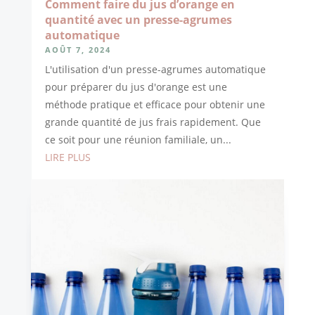
Comment faire du jus d’orange en
quantité avec un presse-agrumes
automatique
AOÛT 7, 2024
L'utilisation d'un presse-agrumes automatique
pour préparer du jus d'orange est une
méthode pratique et efficace pour obtenir une
grande quantité de jus frais rapidement. Que
ce soit pour une réunion familiale, un...
LIRE PLUS