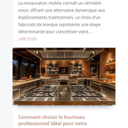
La restauration mobile connaît un véritable
essor, offrant une alternative dynamique aux
établissements traditionnels. Le choix d'un
fabricant de kiosque représente une étape
déterminante pour concrétiser votre...
LIRE PLUS
Comment choisir le fourneau
professionnel idéal pour votre