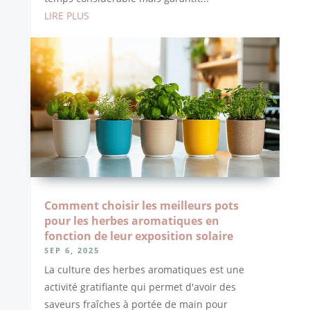
LIRE PLUS
Comment choisir les meilleurs pots
pour les herbes aromatiques en
fonction de leur exposition solaire
SEP 6, 2025
La culture des herbes aromatiques est une
activité gratifiante qui permet d'avoir des
saveurs fraîches à portée de main pour