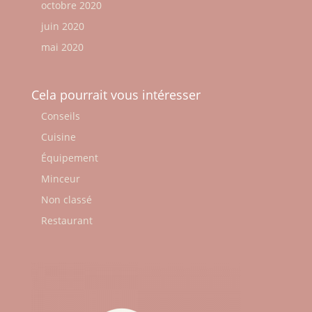
octobre 2020
juin 2020
mai 2020
Cela pourrait vous intéresser
Conseils
Cuisine
Équipement
Minceur
Non classé
Restaurant