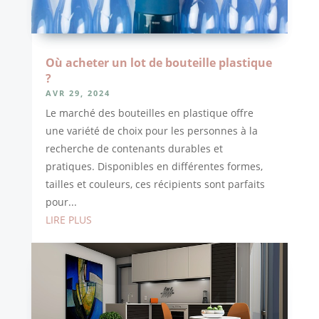
Où acheter un lot de bouteille plastique
?
AVR 29, 2024
Le marché des bouteilles en plastique offre
une variété de choix pour les personnes à la
recherche de contenants durables et
pratiques. Disponibles en différentes formes,
tailles et couleurs, ces récipients sont parfaits
pour...
LIRE PLUS