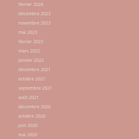
février 2024
décembre 2023
novembre 2023
mai 2023
février 2023
mars 2022
janvier 2022
décembre 2021
octobre 2021
septembre 2021
août 2021
décembre 2020
octobre 2020
juin 2020
mai 2020