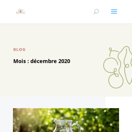
BLOG
Mois :
décembre 2020