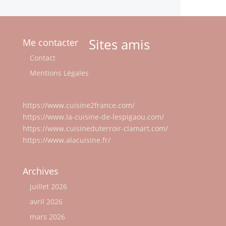
Sites amis
Me contacter
Contact
Mentions Légales
https://www.cuisine2france.com/
https://www.la-cuisine-de-lespigaou.com/
https://www.cuisineduterroir-clamart.com/
https://www.alacuisine.fr/
Archives
juillet 2026
avril 2026
mars 2026