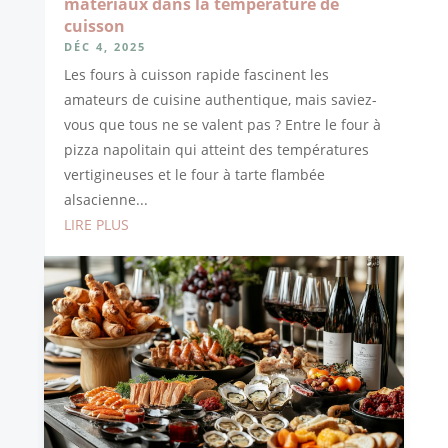
matériaux dans la température de
cuisson
DÉC 4, 2025
Les fours à cuisson rapide fascinent les
amateurs de cuisine authentique, mais saviez-
vous que tous ne se valent pas ? Entre le four à
pizza napolitain qui atteint des températures
vertigineuses et le four à tarte flambée
alsacienne...
LIRE PLUS