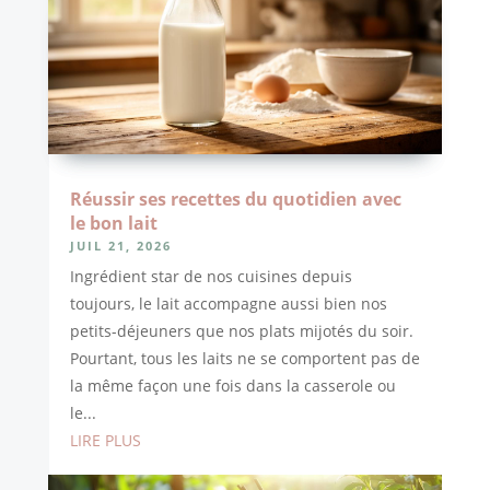
Réussir ses recettes du quotidien avec
le bon lait
JUIL 21, 2026
Ingrédient star de nos cuisines depuis
toujours, le lait accompagne aussi bien nos
petits-déjeuners que nos plats mijotés du soir.
Pourtant, tous les laits ne se comportent pas de
la même façon une fois dans la casserole ou
le...
LIRE PLUS