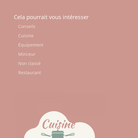
Cela pourrait vous intéresser
Conseils
Cuisine
Équipement
Minceur
Non classé
Restaurant