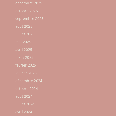
décembre 2025
octobre 2025
septembre 2025
août 2025
juillet 2025
mai 2025
avril 2025
mars 2025
février 2025
janvier 2025
décembre 2024
octobre 2024
août 2024
juillet 2024
avril 2024