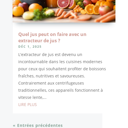
Quel jus peut on faire avec un
extracteur de jus ?
DÉC 1, 2025
L'extracteur de jus est devenu un
incontournable dans les cuisines modernes
pour ceux qui souhaitent profiter de boissons
fraîches, nutritives et savoureuses.
Contrairement aux centrifugeuses
traditionnelles, ces appareils fonctionnent à
vitesse lente,...
LIRE PLUS
« Entrées précédentes