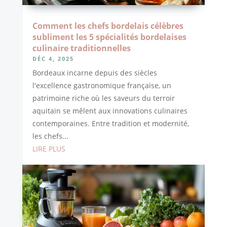
Comment les chefs bordelais célèbres
subliment les 5 spécialités bordelaises
culinaire traditionnelles
DÉC 4, 2025
Bordeaux incarne depuis des siècles
l'excellence gastronomique française, un
patrimoine riche où les saveurs du terroir
aquitain se mêlent aux innovations culinaires
contemporaines. Entre tradition et modernité,
les chefs...
LIRE PLUS