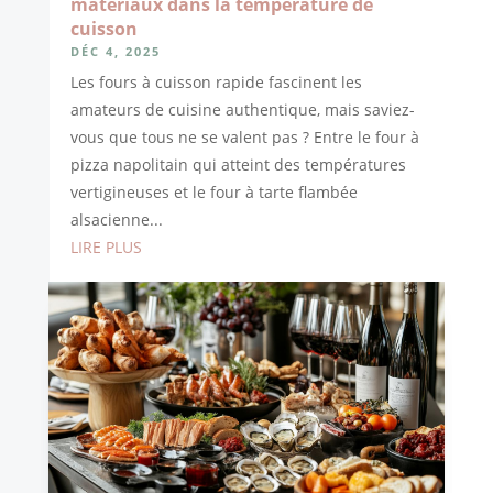
matériaux dans la température de
cuisson
DÉC 4, 2025
Les fours à cuisson rapide fascinent les
amateurs de cuisine authentique, mais saviez-
vous que tous ne se valent pas ? Entre le four à
pizza napolitain qui atteint des températures
vertigineuses et le four à tarte flambée
alsacienne...
LIRE PLUS