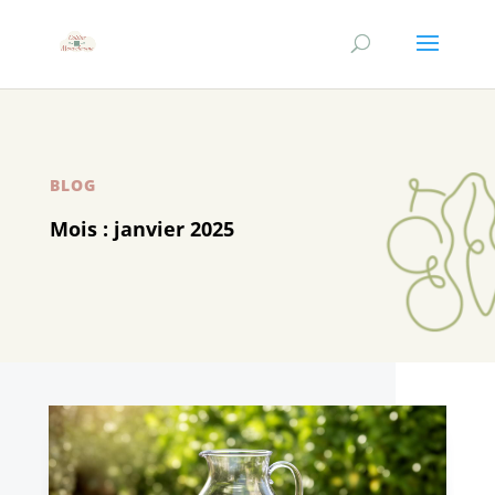
BLOG
Mois :
janvier 2025