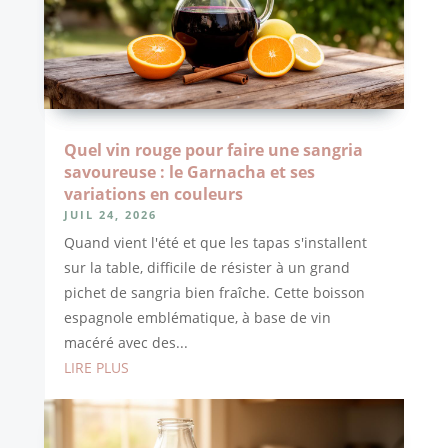
Quel vin rouge pour faire une sangria
savoureuse : le Garnacha et ses
variations en couleurs
JUIL 24, 2026
Quand vient l'été et que les tapas s'installent
sur la table, difficile de résister à un grand
pichet de sangria bien fraîche. Cette boisson
espagnole emblématique, à base de vin
macéré avec des...
LIRE PLUS