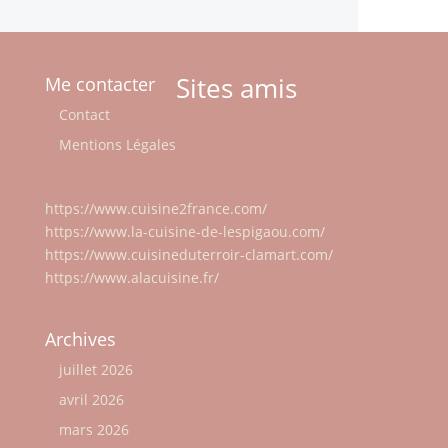
Sites amis
Me contacter
Contact
Mentions Légales
https://www.cuisine2france.com/
https://www.la-cuisine-de-lespigaou.com/
https://www.cuisineduterroir-clamart.com/
https://www.alacuisine.fr/
Archives
juillet 2026
avril 2026
mars 2026