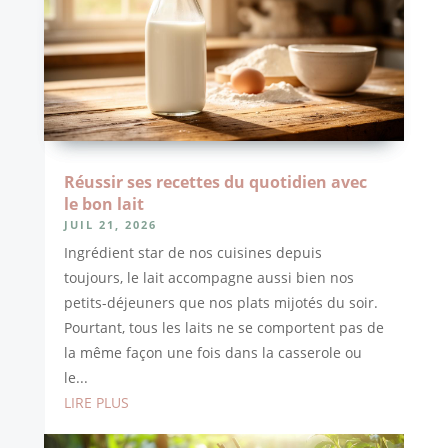
Réussir ses recettes du quotidien avec
le bon lait
JUIL 21, 2026
Ingrédient star de nos cuisines depuis
toujours, le lait accompagne aussi bien nos
petits-déjeuners que nos plats mijotés du soir.
Pourtant, tous les laits ne se comportent pas de
la même façon une fois dans la casserole ou
le...
LIRE PLUS