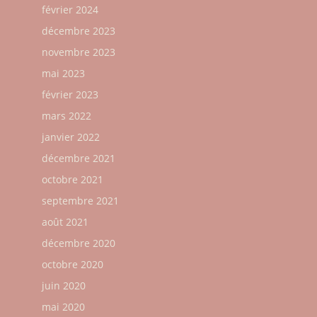
février 2024
décembre 2023
novembre 2023
mai 2023
février 2023
mars 2022
janvier 2022
décembre 2021
octobre 2021
septembre 2021
août 2021
décembre 2020
octobre 2020
juin 2020
mai 2020