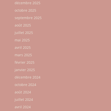
décembre 2025
octobre 2025
septembre 2025
août 2025
juillet 2025
mai 2025
avril 2025
mars 2025
février 2025
janvier 2025
décembre 2024
octobre 2024
août 2024
juillet 2024
avril 2024