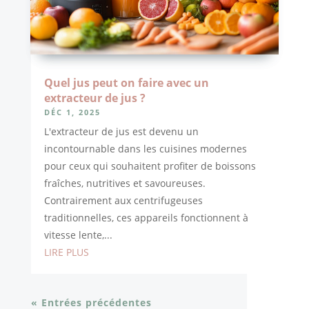
Quel jus peut on faire avec un
extracteur de jus ?
DÉC 1, 2025
L'extracteur de jus est devenu un
incontournable dans les cuisines modernes
pour ceux qui souhaitent profiter de boissons
fraîches, nutritives et savoureuses.
Contrairement aux centrifugeuses
traditionnelles, ces appareils fonctionnent à
vitesse lente,...
LIRE PLUS
« Entrées précédentes