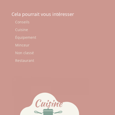
Cela pourrait vous intéresser
Conseils
Cuisine
Équipement
Minceur
Non classé
Restaurant