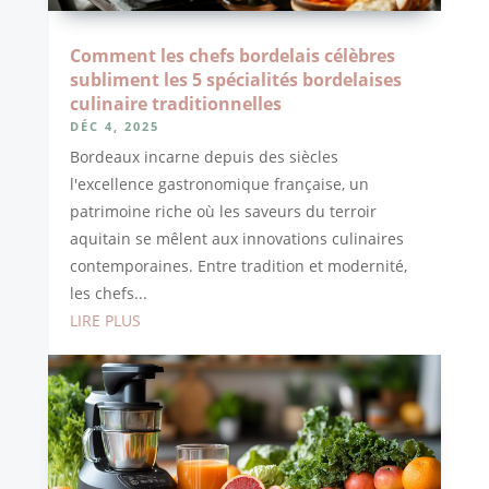
Comment les chefs bordelais célèbres
subliment les 5 spécialités bordelaises
culinaire traditionnelles
DÉC 4, 2025
Bordeaux incarne depuis des siècles
l'excellence gastronomique française, un
patrimoine riche où les saveurs du terroir
aquitain se mêlent aux innovations culinaires
contemporaines. Entre tradition et modernité,
les chefs...
LIRE PLUS