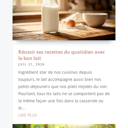
Réussir ses recettes du quotidien avec
le bon lait
JUIL 21, 2026
Ingrédient star de nos cuisines depuis
toujours, le lait accompagne aussi bien nos
petits-déjeuners que nos plats mijotés du soir.
Pourtant, tous les laits ne se comportent pas de
la même façon une fois dans la casserole ou
le...
LIRE PLUS