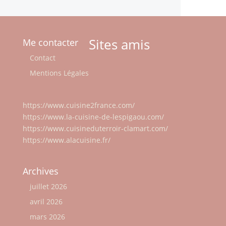
Sites amis
Me contacter
Contact
Mentions Légales
https://www.cuisine2france.com/
https://www.la-cuisine-de-lespigaou.com/
https://www.cuisineduterroir-clamart.com/
https://www.alacuisine.fr/
Archives
juillet 2026
avril 2026
mars 2026