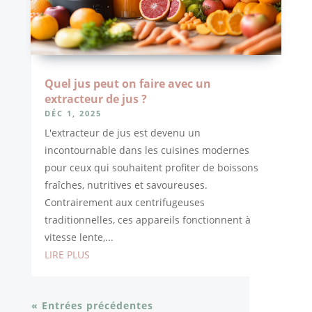
Quel jus peut on faire avec un
extracteur de jus ?
DÉC 1, 2025
L'extracteur de jus est devenu un
incontournable dans les cuisines modernes
pour ceux qui souhaitent profiter de boissons
fraîches, nutritives et savoureuses.
Contrairement aux centrifugeuses
traditionnelles, ces appareils fonctionnent à
vitesse lente,...
LIRE PLUS
« Entrées précédentes