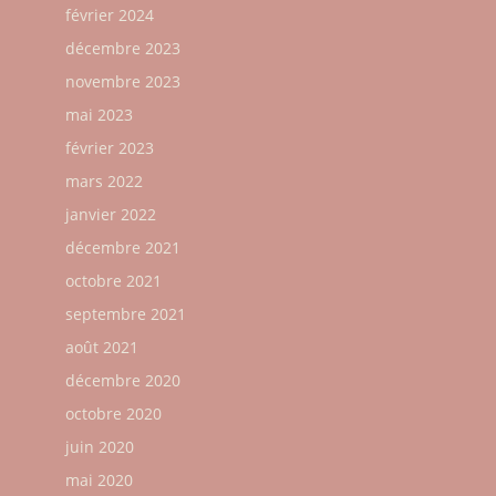
février 2024
décembre 2023
novembre 2023
mai 2023
février 2023
mars 2022
janvier 2022
décembre 2021
octobre 2021
septembre 2021
août 2021
décembre 2020
octobre 2020
juin 2020
mai 2020