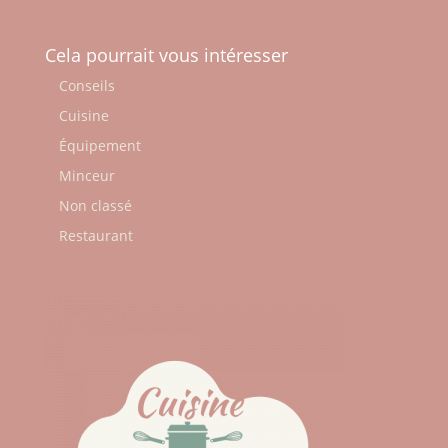
Cela pourrait vous intéresser
Conseils
Cuisine
Équipement
Minceur
Non classé
Restaurant