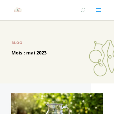
BLOG
Mois :
mai 2023