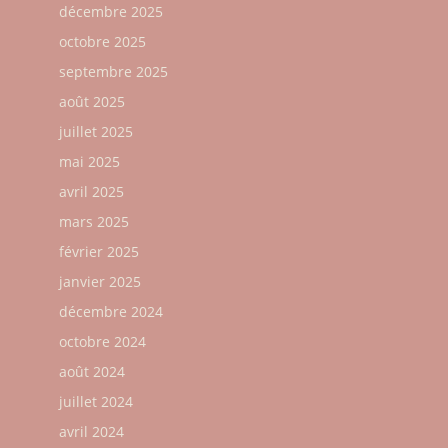
décembre 2025
octobre 2025
septembre 2025
août 2025
juillet 2025
mai 2025
avril 2025
mars 2025
février 2025
janvier 2025
décembre 2024
octobre 2024
août 2024
juillet 2024
avril 2024