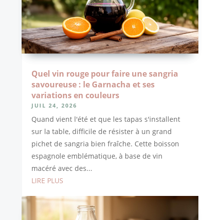
Quel vin rouge pour faire une sangria
savoureuse : le Garnacha et ses
variations en couleurs
JUIL 24, 2026
Quand vient l'été et que les tapas s'installent
sur la table, difficile de résister à un grand
pichet de sangria bien fraîche. Cette boisson
espagnole emblématique, à base de vin
macéré avec des...
LIRE PLUS