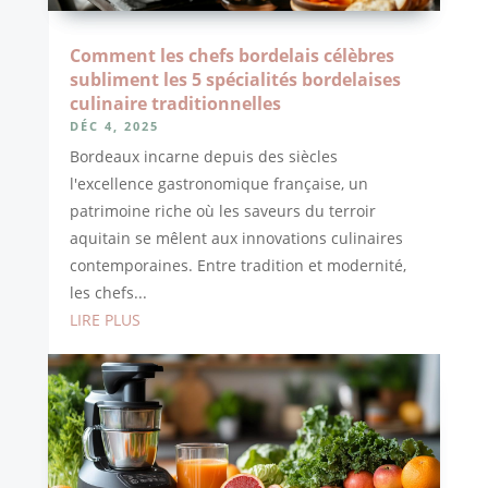
Comment les chefs bordelais célèbres
subliment les 5 spécialités bordelaises
culinaire traditionnelles
DÉC 4, 2025
Bordeaux incarne depuis des siècles
l'excellence gastronomique française, un
patrimoine riche où les saveurs du terroir
aquitain se mêlent aux innovations culinaires
contemporaines. Entre tradition et modernité,
les chefs...
LIRE PLUS