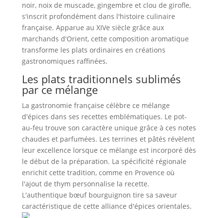
noir, noix de muscade, gingembre et clou de girofle,
s'inscrit profondément dans l'histoire culinaire
française. Apparue au XIVe siècle grâce aux
marchands d'Orient, cette composition aromatique
transforme les plats ordinaires en créations
gastronomiques raffinées.
Les plats traditionnels sublimés
par ce mélange
La gastronomie française célèbre ce mélange
d'épices dans ses recettes emblématiques. Le pot-
au-feu trouve son caractère unique grâce à ces notes
chaudes et parfumées. Les terrines et pâtés révèlent
leur excellence lorsque ce mélange est incorporé dès
le début de la préparation. La spécificité régionale
enrichit cette tradition, comme en Provence où
l'ajout de thym personnalise la recette.
L'authentique bœuf bourguignon tire sa saveur
caractéristique de cette alliance d'épices orientales.