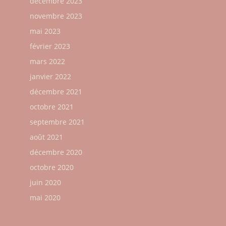
décembre 2023
novembre 2023
mai 2023
février 2023
mars 2022
janvier 2022
décembre 2021
octobre 2021
septembre 2021
août 2021
décembre 2020
octobre 2020
juin 2020
mai 2020