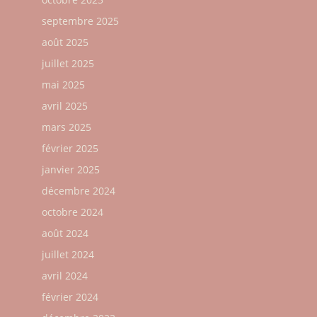
septembre 2025
août 2025
juillet 2025
mai 2025
avril 2025
mars 2025
février 2025
janvier 2025
décembre 2024
octobre 2024
août 2024
juillet 2024
avril 2024
février 2024