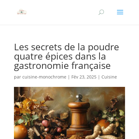
Les secrets de la poudre
quatre épices dans la
gastronomie française
par
cuisine-monochrome
|
Fév 23, 2025
|
Cuisine