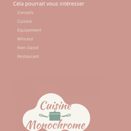
Cela pourrait vous intéresser
Conseils
Cuisine
Équipement
Minceur
Non classé
Restaurant