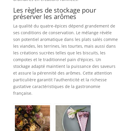
Les règles de stockage pour
préserver les arômes
La qualité du quatre-épices dépend grandement de
ses conditions de conservation. Le mélange révèle
son potentiel aromatique dans les plats salés comme
les viandes, les terrines, les tourtes, mais aussi dans
les créations sucrées telles que les biscuits, les
compotes et le traditionnel pain d'épices. Un
stockage adapté maintient la puissance des saveurs
et assure la pérennité des arômes. Cette attention
particulière garantit l'authenticité et la richesse
gustative caractéristiques de la gastronomie
française.