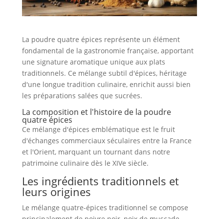
La poudre quatre épices représente un élément
fondamental de la gastronomie française, apportant
une signature aromatique unique aux plats
traditionnels. Ce mélange subtil d'épices, héritage
d'une longue tradition culinaire, enrichit aussi bien
les préparations salées que sucrées.
La composition et l'histoire de la poudre
quatre épices
Ce mélange d'épices emblématique est le fruit
d'échanges commerciaux séculaires entre la France
et l'Orient, marquant un tournant dans notre
patrimoine culinaire dès le XIVe siècle.
Les ingrédients traditionnels et
leurs origines
Le mélange quatre-épices traditionnel se compose
principalement de poivre noir, noix de muscade,