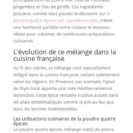
gingembre et clou de girofle. Ces ingrédients
précieux, comme vous pouvez le découvrir sur
la
poudre quatre épices sur Laprovence.com
, créent
une harmonie parfaite entre chaleur et douceur,
idéale pour sublimer de nombreuses préparations
culinaires.
L'évolution de ce mélange dans la
cuisine française
Au fil des siècles, ce mélange s'est naturellement
intégré dans la cuisine française, variant subtilement
selon les régions. En Provence, par exemple, l'ajout
de thym local apporte une note méditerranéenne
distinctive. Cette épice versatile s'utilise autant dans
les plats emblématiques comme le pot-au-feu que
dans les terrines traditionnelles.
Les utilisations culinaires de la poudre quatre
épices
La poudre quatre épices, mélange subtil de poivre