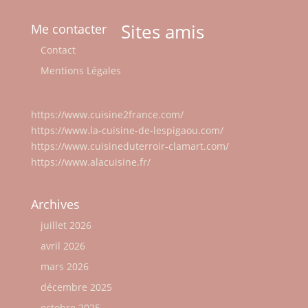
Sites amis
Me contacter
Contact
Mentions Légales
https://www.cuisine2france.com/
https://www.la-cuisine-de-lespigaou.com/
https://www.cuisineduterroir-clamart.com/
https://www.alacuisine.fr/
Archives
juillet 2026
avril 2026
mars 2026
décembre 2025
octobre 2025