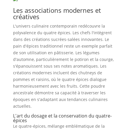
Les associations modernes et
créatives
L'univers culinaire contemporain redécouvre la
polyvalence du quatre épices. Les chefs l'intègrent
dans des créations sucrées-salées innovantes. Le
pain d'épices traditionnel reste un exemple parfait
de son utilisation en pâtisserie. Les légumes
d'automne, particulièrement le potiron et la courge,
s'épanouissent sous ses notes aromatiques. Les
créations modernes incluent des chutneys de
pommes et raisins, où le quatre épices dialogue
harmonieusement avec les fruits. Cette poudre
ancestrale démontre sa capacité à traverser les
époques en s'adaptant aux tendances culinaires
actuelles.
L'art du dosage et la conservation du quatre-
épices
Le quatre-épices, mélange emblématique de la