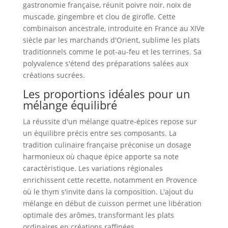
gastronomie française, réunit poivre noir, noix de
muscade, gingembre et clou de girofle. Cette
combinaison ancestrale, introduite en France au XIVe
siècle par les marchands d'Orient, sublime les plats
traditionnels comme le pot-au-feu et les terrines. Sa
polyvalence s'étend des préparations salées aux
créations sucrées.
Les proportions idéales pour un
mélange équilibré
La réussite d'un mélange quatre-épices repose sur
un équilibre précis entre ses composants. La
tradition culinaire française préconise un dosage
harmonieux où chaque épice apporte sa note
caractéristique. Les variations régionales
enrichissent cette recette, notamment en Provence
où le thym s'invite dans la composition. L'ajout du
mélange en début de cuisson permet une libération
optimale des arômes, transformant les plats
ordinaires en créations raffinées.