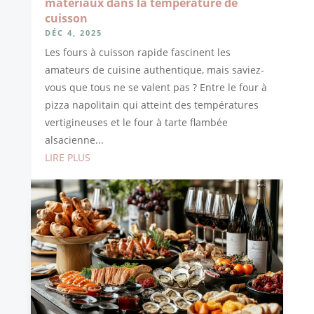
matériaux dans la température de
cuisson
DÉC 4, 2025
Les fours à cuisson rapide fascinent les
amateurs de cuisine authentique, mais saviez-
vous que tous ne se valent pas ? Entre le four à
pizza napolitain qui atteint des températures
vertigineuses et le four à tarte flambée
alsacienne...
LIRE PLUS