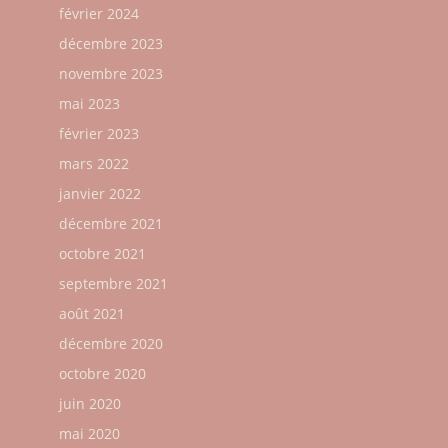
février 2024
décembre 2023
novembre 2023
mai 2023
février 2023
mars 2022
janvier 2022
décembre 2021
octobre 2021
septembre 2021
août 2021
décembre 2020
octobre 2020
juin 2020
mai 2020