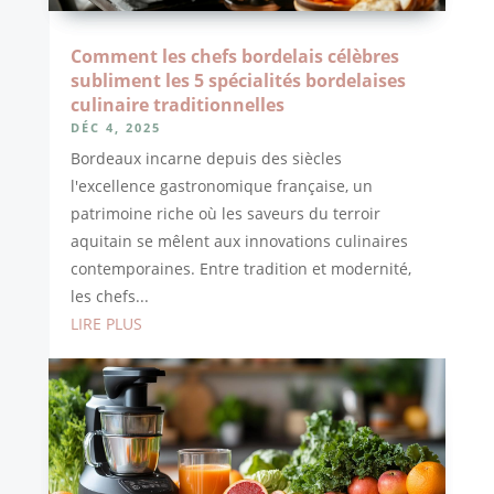
Comment les chefs bordelais célèbres
subliment les 5 spécialités bordelaises
culinaire traditionnelles
DÉC 4, 2025
Bordeaux incarne depuis des siècles
l'excellence gastronomique française, un
patrimoine riche où les saveurs du terroir
aquitain se mêlent aux innovations culinaires
contemporaines. Entre tradition et modernité,
les chefs...
LIRE PLUS