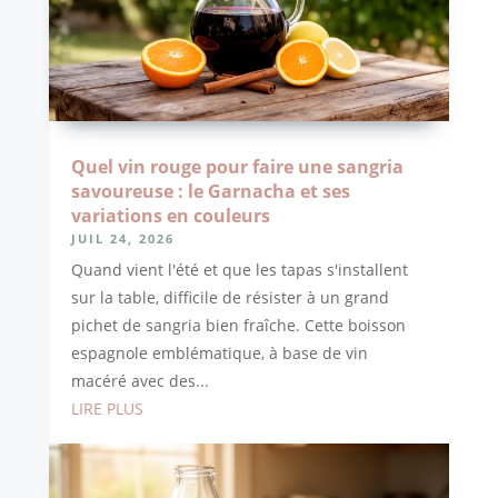
Quel vin rouge pour faire une sangria
savoureuse : le Garnacha et ses
variations en couleurs
JUIL 24, 2026
Quand vient l'été et que les tapas s'installent
sur la table, difficile de résister à un grand
pichet de sangria bien fraîche. Cette boisson
espagnole emblématique, à base de vin
macéré avec des...
LIRE PLUS