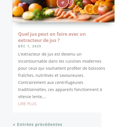
Quel jus peut on faire avec un
extracteur de jus ?
DÉC 1, 2025
L'extracteur de jus est devenu un
incontournable dans les cuisines modernes
pour ceux qui souhaitent profiter de boissons
fraîches, nutritives et savoureuses.
Contrairement aux centrifugeuses
traditionnelles, ces appareils fonctionnent à
vitesse lente,...
LIRE PLUS
« Entrées précédentes