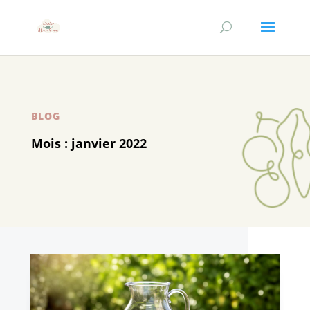
BLOG
Mois :
janvier 2022