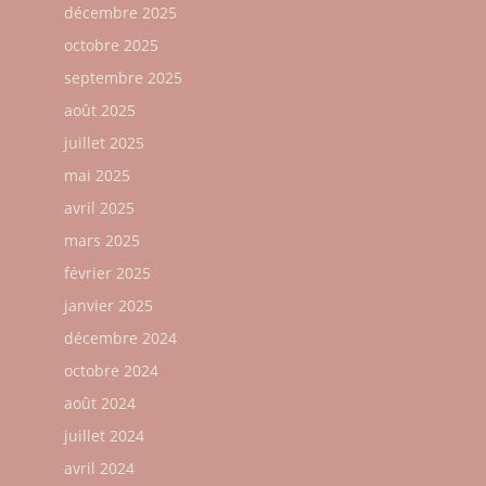
décembre 2025
octobre 2025
septembre 2025
août 2025
juillet 2025
mai 2025
avril 2025
mars 2025
février 2025
janvier 2025
décembre 2024
octobre 2024
août 2024
juillet 2024
avril 2024