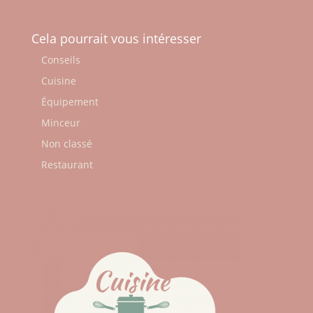
Cela pourrait vous intéresser
Conseils
Cuisine
Équipement
Minceur
Non classé
Restaurant