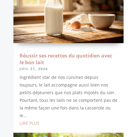
Réussir ses recettes du quotidien avec
le bon lait
JUIL 21, 2026
Ingrédient star de nos cuisines depuis
toujours, le lait accompagne aussi bien nos
petits-déjeuners que nos plats mijotés du soir.
Pourtant, tous les laits ne se comportent pas de
la même façon une fois dans la casserole ou
le...
LIRE PLUS