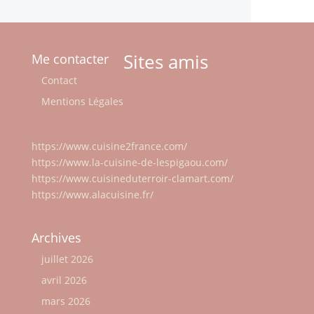
Sites amis
Me contacter
Contact
Mentions Légales
https://www.cuisine2france.com/
https://www.la-cuisine-de-lespigaou.com/
https://www.cuisineduterroir-clamart.com/
https://www.alacuisine.fr/
Archives
juillet 2026
avril 2026
mars 2026