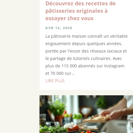
Découvrez des recettes de
pâtisseries originales à
essayer chez vous
AVR 14, 2026
La pâtisserie maison connaît un véritable
engouement depuis quelques années,
portée par l'essor des réseaux sociaux et
le partage de tutoriels culinaires. Avec
plus de 115 000 abonnés sur Instagram
et 70 000 sur...
LIRE PLUS