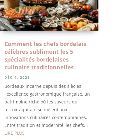
Comment les chefs bordelais
célèbres subliment les 5
spécialités bordelaises
culinaire traditionnelles
DÉC 4, 2025
Bordeaux incarne depuis des siècles
l'excellence gastronomique française, un
patrimoine riche où les saveurs du
terroir aquitain se mêlent aux
innovations culinaires contemporaines.
Entre tradition et modernité, les chefs...
LIRE PLUS