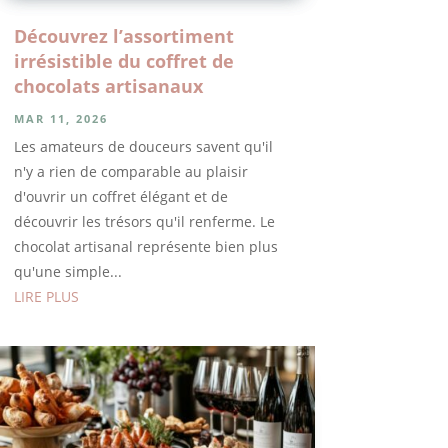
Découvrez l’assortiment
irrésistible du coffret de
chocolats artisanaux
MAR 11, 2026
Les amateurs de douceurs savent qu'il
n'y a rien de comparable au plaisir
d'ouvrir un coffret élégant et de
découvrir les trésors qu'il renferme. Le
chocolat artisanal représente bien plus
qu'une simple...
LIRE PLUS