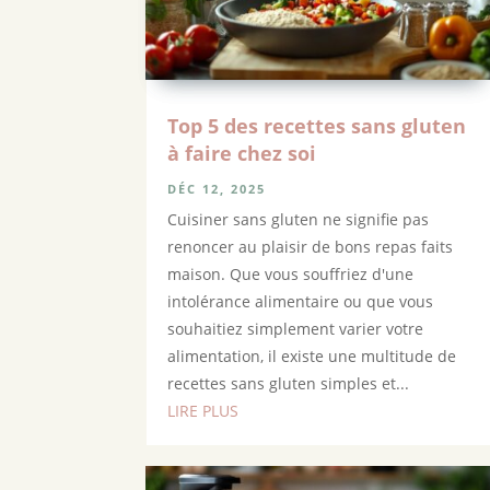
Top 5 des recettes sans gluten
à faire chez soi
DÉC 12, 2025
Cuisiner sans gluten ne signifie pas
renoncer au plaisir de bons repas faits
maison. Que vous souffriez d'une
intolérance alimentaire ou que vous
souhaitiez simplement varier votre
alimentation, il existe une multitude de
recettes sans gluten simples et...
LIRE PLUS