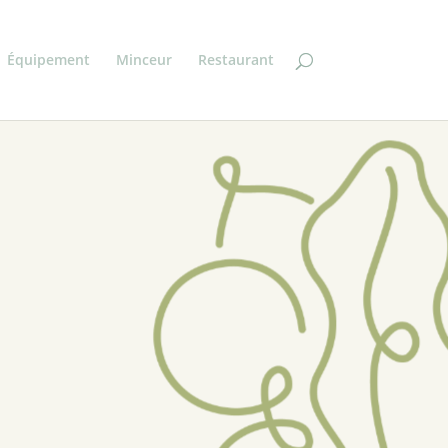
Équipement
Minceur
Restaurant