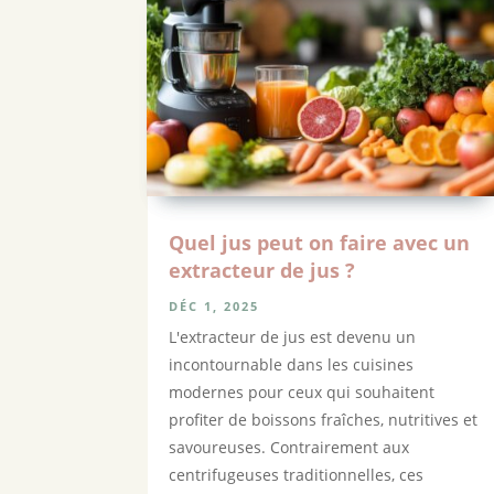
Quel jus peut on faire avec un
extracteur de jus ?
DÉC 1, 2025
L'extracteur de jus est devenu un
incontournable dans les cuisines
modernes pour ceux qui souhaitent
profiter de boissons fraîches, nutritives et
savoureuses. Contrairement aux
centrifugeuses traditionnelles, ces