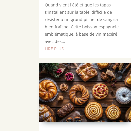
Quand vient l'été et que les tapas
s'installent sur la table, difficile de
résister à un grand pichet de sangria
bien fraîche. Cette boisson espagnole
emblématique, à base de vin macéré
avec des...
LIRE PLUS