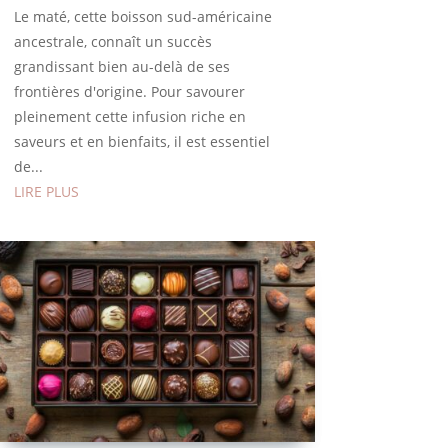
Le maté, cette boisson sud-américaine
ancestrale, connaît un succès
grandissant bien au-delà de ses
frontières d'origine. Pour savourer
pleinement cette infusion riche en
saveurs et en bienfaits, il est essentiel
de...
LIRE PLUS