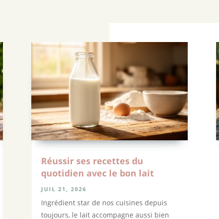
Réussir ses recettes du
quotidien avec le bon lait
JUIL 21, 2026
Ingrédient star de nos cuisines depuis
toujours, le lait accompagne aussi bien