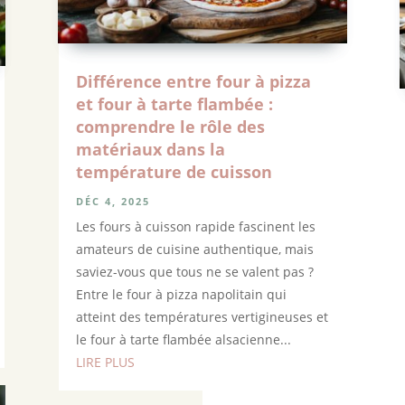
Différence entre four à pizza
et four à tarte flambée :
comprendre le rôle des
matériaux dans la
température de cuisson
DÉC 4, 2025
Les fours à cuisson rapide fascinent les
amateurs de cuisine authentique, mais
saviez-vous que tous ne se valent pas ?
Entre le four à pizza napolitain qui
atteint des températures vertigineuses et
le four à tarte flambée alsacienne...
LIRE PLUS