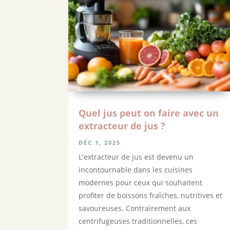
Quel jus peut on faire avec un
extracteur de jus ?
DÉC 1, 2025
L'extracteur de jus est devenu un
incontournable dans les cuisines
modernes pour ceux qui souhaitent
profiter de boissons fraîches, nutritives et
savoureuses. Contrairement aux
centrifugeuses traditionnelles, ces