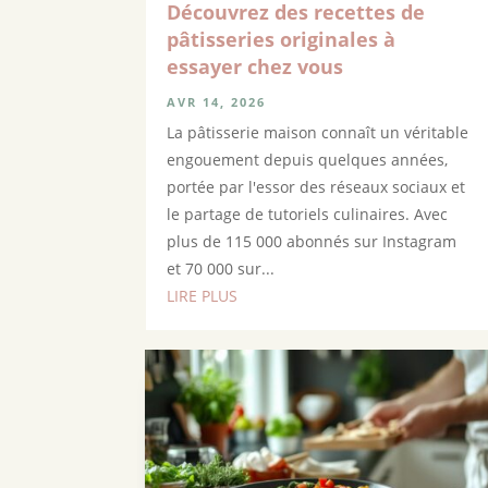
Découvrez des recettes de
pâtisseries originales à
essayer chez vous
AVR 14, 2026
La pâtisserie maison connaît un véritable
engouement depuis quelques années,
portée par l'essor des réseaux sociaux et
le partage de tutoriels culinaires. Avec
plus de 115 000 abonnés sur Instagram
et 70 000 sur...
LIRE PLUS