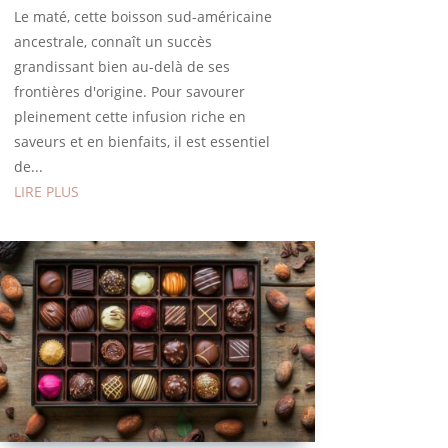
Le maté, cette boisson sud-américaine
ancestrale, connaît un succès
grandissant bien au-delà de ses
frontières d'origine. Pour savourer
pleinement cette infusion riche en
saveurs et en bienfaits, il est essentiel
de...
LIRE PLUS