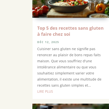
Top 5 des recettes sans gluten
à faire chez soi
DÉC 12, 2025
Cuisiner sans gluten ne signifie pas
renoncer au plaisir de bons repas faits
maison. Que vous souffriez d'une
intolérance alimentaire ou que vous
souhaitiez simplement varier votre
alimentation, il existe une multitude de
recettes sans gluten simples et...
LIRE PLUS