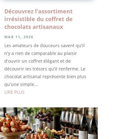
Découvrez l’assortiment
irrésistible du coffret de
chocolats artisanaux
MAR 11, 2026
Les amateurs de douceurs savent qu'il
n'y a rien de comparable au plaisir
d'ouvrir un coffret élégant et de
découvrir les trésors qu'il renferme. Le
chocolat artisanal représente bien plus
qu'une simple...
LIRE PLUS