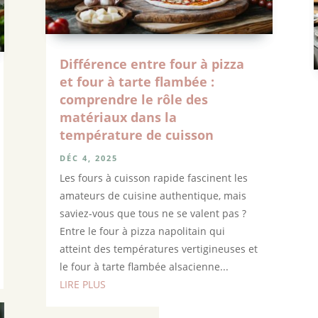
Différence entre four à pizza
et four à tarte flambée :
comprendre le rôle des
matériaux dans la
température de cuisson
DÉC 4, 2025
Les fours à cuisson rapide fascinent les
amateurs de cuisine authentique, mais
saviez-vous que tous ne se valent pas ?
Entre le four à pizza napolitain qui
atteint des températures vertigineuses et
le four à tarte flambée alsacienne...
LIRE PLUS