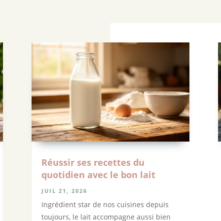
Réussir ses recettes du
quotidien avec le bon lait
JUIL 21, 2026
Ingrédient star de nos cuisines depuis
toujours, le lait accompagne aussi bien