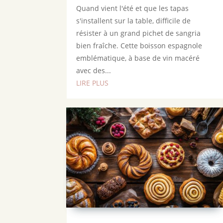
Quand vient l'été et que les tapas
s'installent sur la table, difficile de
résister à un grand pichet de sangria
bien fraîche. Cette boisson espagnole
emblématique, à base de vin macéré
avec des...
LIRE PLUS