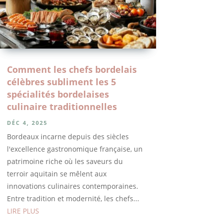
Comment les chefs bordelais
célèbres subliment les 5
spécialités bordelaises
culinaire traditionnelles
DÉC 4, 2025
Bordeaux incarne depuis des siècles
l'excellence gastronomique française, un
patrimoine riche où les saveurs du
terroir aquitain se mêlent aux
innovations culinaires contemporaines.
Entre tradition et modernité, les chefs...
LIRE PLUS