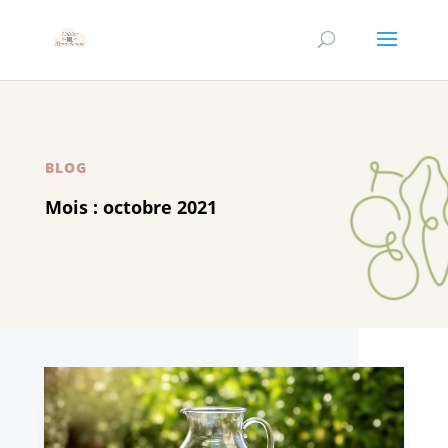
BLOG
Mois :
octobre 2021