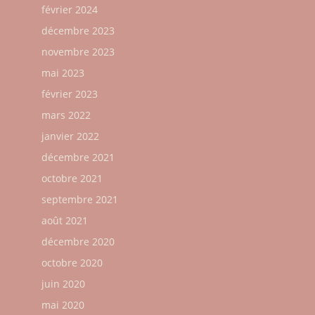
février 2024
décembre 2023
novembre 2023
mai 2023
février 2023
mars 2022
janvier 2022
décembre 2021
octobre 2021
septembre 2021
août 2021
décembre 2020
octobre 2020
juin 2020
mai 2020