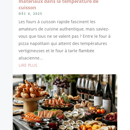
matériaux dans la température de
cuisson
DÉC 4, 2025
Les fours à cuisson rapide fascinent les
amateurs de cuisine authentique, mais saviez-
vous que tous ne se valent pas ? Entre le four à
pizza napolitain qui atteint des températures
vertigineuses et le four à tarte flambée
alsacienne...
LIRE PLUS