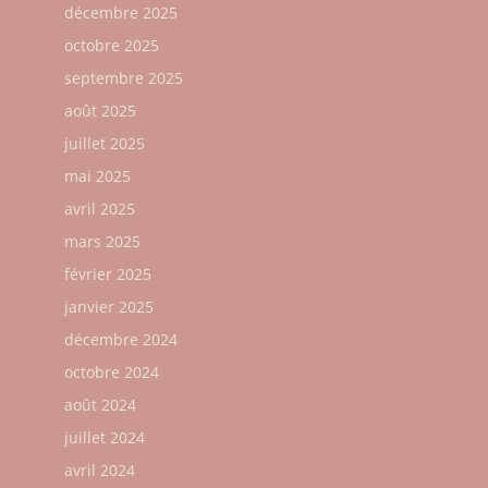
décembre 2025
octobre 2025
septembre 2025
août 2025
juillet 2025
mai 2025
avril 2025
mars 2025
février 2025
janvier 2025
décembre 2024
octobre 2024
août 2024
juillet 2024
avril 2024