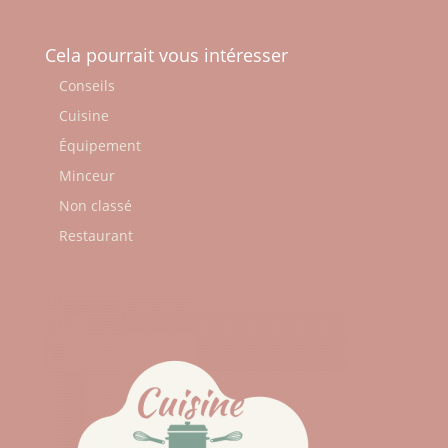
Cela pourrait vous intéresser
Conseils
Cuisine
Équipement
Minceur
Non classé
Restaurant