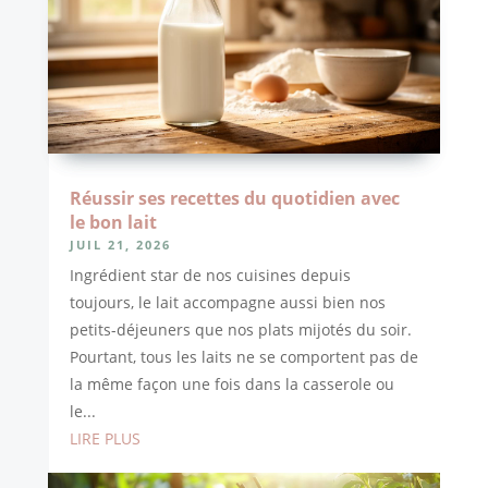
Réussir ses recettes du quotidien avec
le bon lait
JUIL 21, 2026
Ingrédient star de nos cuisines depuis
toujours, le lait accompagne aussi bien nos
petits-déjeuners que nos plats mijotés du soir.
Pourtant, tous les laits ne se comportent pas de
la même façon une fois dans la casserole ou
le...
LIRE PLUS