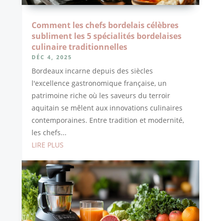
Comment les chefs bordelais célèbres
subliment les 5 spécialités bordelaises
culinaire traditionnelles
DÉC 4, 2025
Bordeaux incarne depuis des siècles
l'excellence gastronomique française, un
patrimoine riche où les saveurs du terroir
aquitain se mêlent aux innovations culinaires
contemporaines. Entre tradition et modernité,
les chefs...
LIRE PLUS