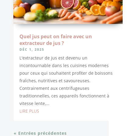
Quel jus peut on faire avec un
extracteur de jus ?
DÉC 1, 2025
L'extracteur de jus est devenu un
incontournable dans les cuisines modernes
pour ceux qui souhaitent profiter de boissons
fraîches, nutritives et savoureuses.
Contrairement aux centrifugeuses
traditionnelles, ces appareils fonctionnent à
vitesse lente,...
LIRE PLUS
« Entrées précédentes