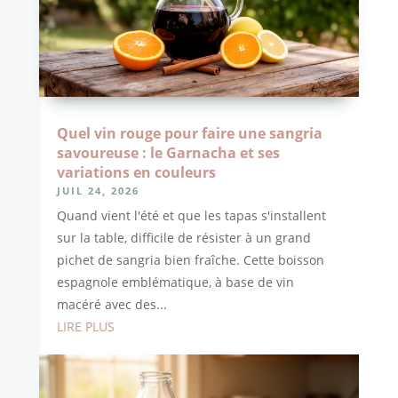
Quel vin rouge pour faire une sangria
savoureuse : le Garnacha et ses
variations en couleurs
JUIL 24, 2026
Quand vient l'été et que les tapas s'installent
sur la table, difficile de résister à un grand
pichet de sangria bien fraîche. Cette boisson
espagnole emblématique, à base de vin
macéré avec des...
LIRE PLUS