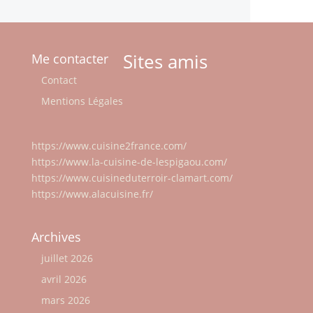
Sites amis
Me contacter
Contact
Mentions Légales
https://www.cuisine2france.com/
https://www.la-cuisine-de-lespigaou.com/
https://www.cuisineduterroir-clamart.com/
https://www.alacuisine.fr/
Archives
juillet 2026
avril 2026
mars 2026