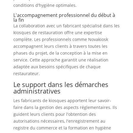
conditions d'hygiène optimales.
L'accompagnement professionnel du début à
la fin
La collaboration avec un fabricant spécialisé dans les
kiosques de restauration offre une expertise
complète. Les professionnels comme Novakiosk
accompagnent leurs clients à travers toutes les
phases du projet, de la conception à la mise en
service. Cette approche garantit une réalisation
adaptée aux besoins spécifiques de chaque
restaurateur.
Le support dans les démarches
administratives
Les fabricants de kiosques apportent leur savoir-
faire dans la gestion des aspects réglementaires. Ils
guident leurs clients pour l'obtention des
autorisations nécessaires, l'enregistrement au
registre du commerce et la formation en hygiène