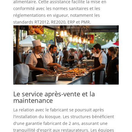
alimentaire. Cette assistance facilite la mise en
conformité avec les normes sanitaires et les
réglementations en vigueur, notamment les
standards RT2012, RE2020, ERP et PMR.
Le service après-vente et la
maintenance
La relation avec le fabricant se poursuit après
l'installation du kiosque. Les structures bénéficient
d'une garantie fabricant de 2 ans, assurant une
tranquillité d'esprit aux restaurateurs. Les équipes