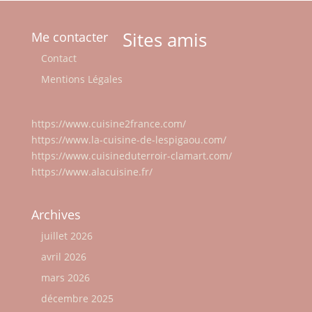
Sites amis
Me contacter
Contact
Mentions Légales
https://www.cuisine2france.com/
https://www.la-cuisine-de-lespigaou.com/
https://www.cuisineduterroir-clamart.com/
https://www.alacuisine.fr/
Archives
juillet 2026
avril 2026
mars 2026
décembre 2025