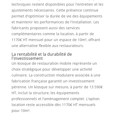
techniques restent disponibles pour l'entretien et les
ajustements nécessaires. Cette présence continue
permet d'optimiser la durée de vie des équipements
et maintenir les performances de l'installation. Les
fabricants proposent aussi des services
complémentaires comme la location, à partir de
1170€ HT mensuel pour un espace de 10m², offrant
une alternative flexible aux restaurateurs.
La rentabilité et la durabilité de
l'investissement
Un kiosque de restauration mobile représente un
choix stratégique pour développer une activité
culinaire. La construction modulaire associée à une
fabrication française garantit un investissement
pérenne. Un kiosque sur mesure, à partir de 13 590€
HT, inclut la structure, les équipements
professionnels et l'aménagement complet. L'option
location reste accessible dès 1170€ HT mensuels
pour 10m².