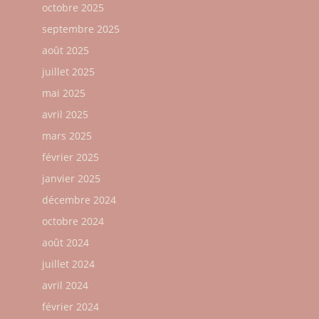
octobre 2025
septembre 2025
août 2025
juillet 2025
mai 2025
avril 2025
mars 2025
février 2025
janvier 2025
décembre 2024
octobre 2024
août 2024
juillet 2024
avril 2024
février 2024