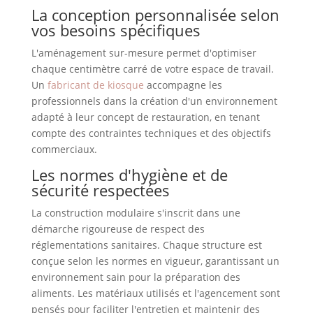
La conception personnalisée selon
vos besoins spécifiques
L'aménagement sur-mesure permet d'optimiser
chaque centimètre carré de votre espace de travail.
Un
fabricant de kiosque
accompagne les
professionnels dans la création d'un environnement
adapté à leur concept de restauration, en tenant
compte des contraintes techniques et des objectifs
commerciaux.
Les normes d'hygiène et de
sécurité respectées
La construction modulaire s'inscrit dans une
démarche rigoureuse de respect des
réglementations sanitaires. Chaque structure est
conçue selon les normes en vigueur, garantissant un
environnement sain pour la préparation des
aliments. Les matériaux utilisés et l'agencement sont
pensés pour faciliter l'entretien et maintenir des