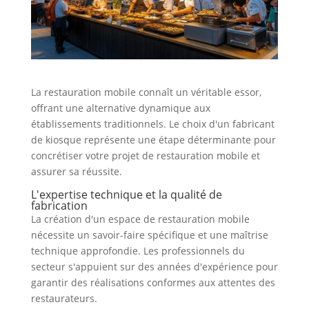
La restauration mobile connaît un véritable essor,
offrant une alternative dynamique aux
établissements traditionnels. Le choix d'un fabricant
de kiosque représente une étape déterminante pour
concrétiser votre projet de restauration mobile et
assurer sa réussite.
L'expertise technique et la qualité de
fabrication
La création d'un espace de restauration mobile
nécessite un savoir-faire spécifique et une maîtrise
technique approfondie. Les professionnels du
secteur s'appuient sur des années d'expérience pour
garantir des réalisations conformes aux attentes des
restaurateurs.