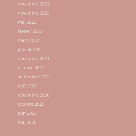
décembre 2023
novembre 2023
mai 2023
février 2023
mars 2022
janvier 2022
décembre 2021
octobre 2021
septembre 2021
août 2021
décembre 2020
octobre 2020
juin 2020
mai 2020