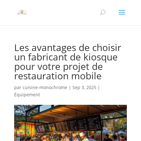
Les avantages de choisir
un fabricant de kiosque
pour votre projet de
restauration mobile
par
cuisine-monochrome
|
Sep 3, 2025
|
Équipement