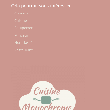
Cela pourrait vous intéresser
Conseils
Cuisine
Équipement
Minceur
Non classé
Restaurant