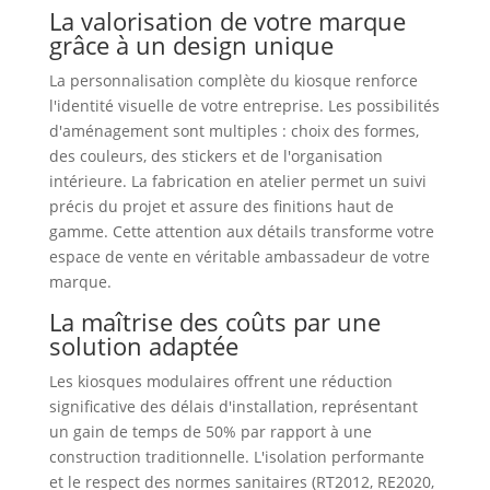
La valorisation de votre marque
grâce à un design unique
La personnalisation complète du kiosque renforce
l'identité visuelle de votre entreprise. Les possibilités
d'aménagement sont multiples : choix des formes,
des couleurs, des stickers et de l'organisation
intérieure. La fabrication en atelier permet un suivi
précis du projet et assure des finitions haut de
gamme. Cette attention aux détails transforme votre
espace de vente en véritable ambassadeur de votre
marque.
La maîtrise des coûts par une
solution adaptée
Les kiosques modulaires offrent une réduction
significative des délais d'installation, représentant
un gain de temps de 50% par rapport à une
construction traditionnelle. L'isolation performante
et le respect des normes sanitaires (RT2012, RE2020,