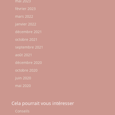
mai 2023
février 2023
mars 2022
janvier 2022
décembre 2021
octobre 2021
septembre 2021
août 2021
décembre 2020
octobre 2020
juin 2020
mai 2020
Cela pourrait vous intéresser
Conseils