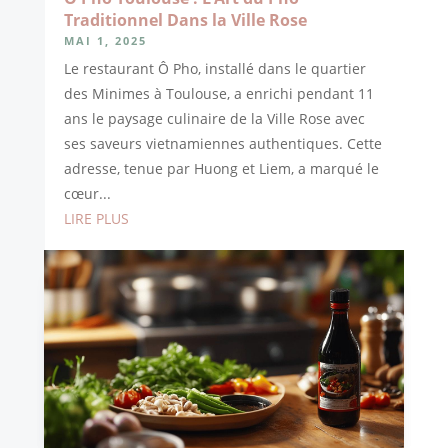
Traditionnel Dans la Ville Rose
MAI 1, 2025
Le restaurant Ô Pho, installé dans le quartier
des Minimes à Toulouse, a enrichi pendant 11
ans le paysage culinaire de la Ville Rose avec
ses saveurs vietnamiennes authentiques. Cette
adresse, tenue par Huong et Liem, a marqué le
cœur...
LIRE PLUS