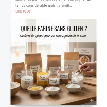
temps considérable mais garantit...
LIRE PLUS