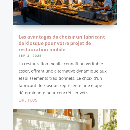
Les avantages de choisir un fabricant
de kiosque pour votre projet de
restauration mobile
SEP 3, 2025
La restauration mobile connaît un véritable
essor, offrant une alternative dynamique aux
établissements traditionnels. Le choix d'un
fabricant de kiosque représente une étape
déterminante pour concrétiser votre...
LIRE PLUS