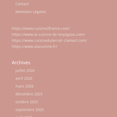
Contact
Mentions Légales
https://www.cuisine2france.com/
https://www.la-cuisine-de-lespigaou.com/
https://www.cuisineduterroir-clamart.com/
https://www.alacuisine.fr/
Archives
juillet 2026
avril 2026
mars 2026
décembre 2025
octobre 2025
septembre 2025