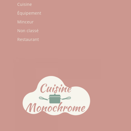
Cuisine
Équipement
Minceur
Non classé
Restaurant