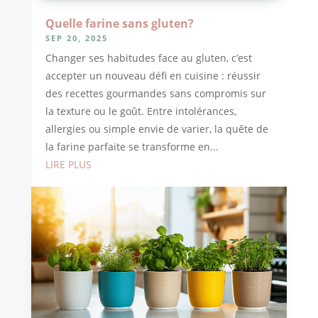
Quelle farine sans gluten?
SEP 20, 2025
Changer ses habitudes face au gluten, c’est
accepter un nouveau défi en cuisine : réussir
des recettes gourmandes sans compromis sur
la texture ou le goût. Entre intolérances,
allergies ou simple envie de varier, la quête de
la farine parfaite se transforme en...
LIRE PLUS