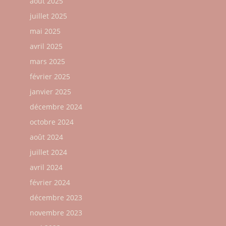
août 2025
juillet 2025
mai 2025
avril 2025
mars 2025
février 2025
janvier 2025
décembre 2024
octobre 2024
août 2024
juillet 2024
avril 2024
février 2024
décembre 2023
novembre 2023