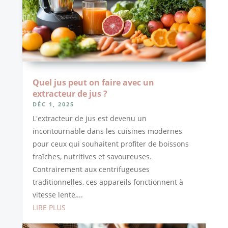
Quel jus peut on faire avec un
extracteur de jus ?
DÉC 1, 2025
L'extracteur de jus est devenu un
incontournable dans les cuisines modernes
pour ceux qui souhaitent profiter de boissons
fraîches, nutritives et savoureuses.
Contrairement aux centrifugeuses
traditionnelles, ces appareils fonctionnent à
vitesse lente,...
LIRE PLUS