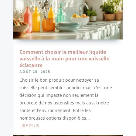
Comment choisir le meilleur liquide
vaisselle à la main pour une vaisselle
éclatante
AOÛT 25, 2025
Choisir le bon produit pour nettoyer sa
vaisselle peut sembler anodin, mais c'est une
décision qui impacte non seulement la
propreté de nos ustensiles mais aussi notre
santé et l'environnement. Entre les
nombreuses options disponibles...
LIRE PLUS