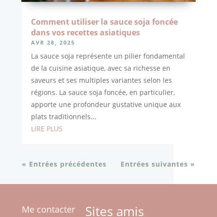
Comment utiliser la sauce soja foncée
dans vos recettes asiatiques
AVR 28, 2025
La sauce soja représente un pilier fondamental
de la cuisine asiatique, avec sa richesse en
saveurs et ses multiples variantes selon les
régions. La sauce soja foncée, en particulier,
apporte une profondeur gustative unique aux
plats traditionnels...
LIRE PLUS
« Entrées précédentes
Entrées suivantes »
Sites amis
Me contacter