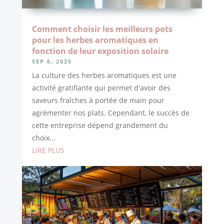
Comment choisir les meilleurs pots
pour les herbes aromatiques en
fonction de leur exposition solaire
SEP 6, 2025
La culture des herbes aromatiques est une
activité gratifiante qui permet d'avoir des
saveurs fraîches à portée de main pour
agrémenter nos plats. Cependant, le succès de
cette entreprise dépend grandement du
choix...
LIRE PLUS