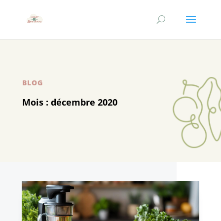
BLOG
Mois :
décembre 2020