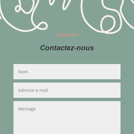
CONTACT
Contactez-nous