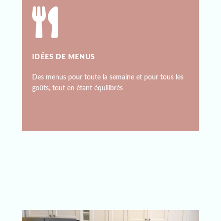

IDÉES DE MENUS
Des menus pour toute la semaine et pour tous les
goûts, tout en étant équilibrés