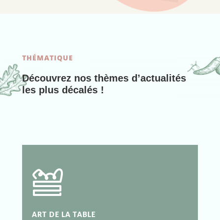
THÉMATIQUE
Découvrez nos thèmes d’actualités
les plus décalés !
ART DE LA TABLE