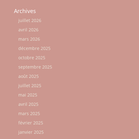
Archives
juillet 2026
avril 2026
mars 2026
décembre 2025
octobre 2025
septembre 2025
août 2025
juillet 2025
mai 2025
avril 2025
mars 2025
février 2025
janvier 2025