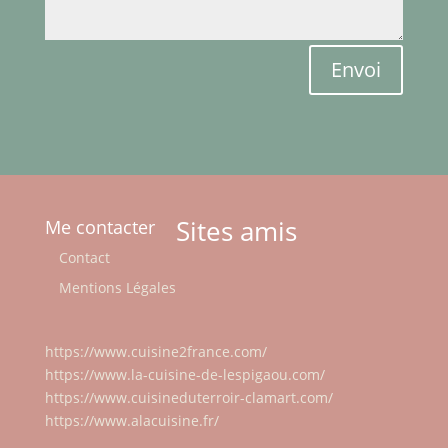
Envoi
Sites amis
Me contacter
Contact
Mentions Légales
https://www.cuisine2france.com/
https://www.la-cuisine-de-lespigaou.com/
https://www.cuisineduterroir-clamart.com/
https://www.alacuisine.fr/