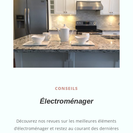
CONSEILS
Électroménager
Découvrez nos revues sur les meilleures éléments
d’électroménager et restez au courant des dernières