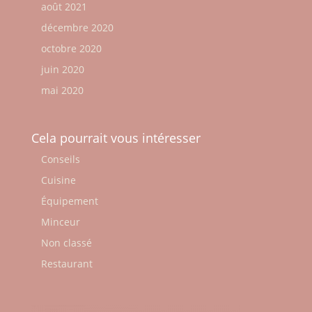
août 2021
décembre 2020
octobre 2020
juin 2020
mai 2020
Cela pourrait vous intéresser
Conseils
Cuisine
Équipement
Minceur
Non classé
Restaurant