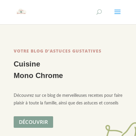
VOTRE BLOG D’ASTUCES GUSTATIVES
Cuisine
Mono Chrome
Découvrez sur ce blog de merveilleuses recettes pour faire
plaisir à toute la famille, ainsi que des astuces et conseils
DÉCOUVRIR