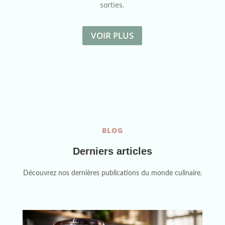
sorties.
VOIR PLUS
BLOG
Derniers articles
Découvrez nos dernières publications du monde culinaire.