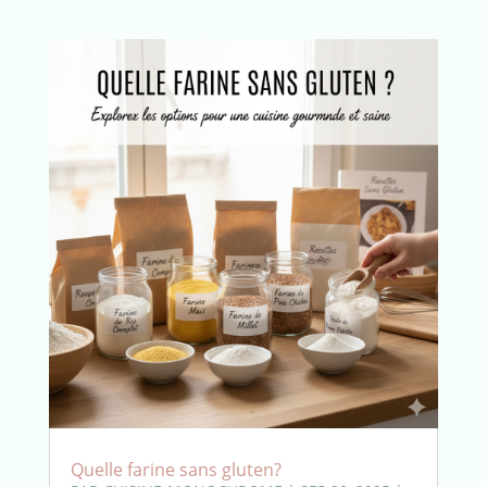
Quelle farine sans gluten?