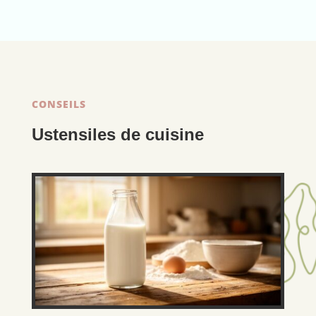
CONSEILS
Ustensiles de cuisine