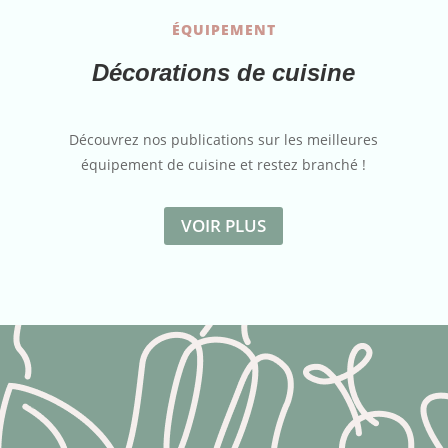
ÉQUIPEMENT
Décorations de cuisine
Découvrez nos publications sur les meilleures
équipement de cuisine et restez branché !
VOIR PLUS