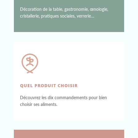
Décoration de la table, gastronomie, œnologie,
cristallerie, pratiques sociales, verrerie…
QUEL PRODUIT CHOISIR
Découvrez les dix commandements pour bien
choisir ses aliments.