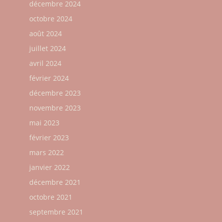
décembre 2024
octobre 2024
août 2024
juillet 2024
avril 2024
février 2024
décembre 2023
novembre 2023
mai 2023
février 2023
mars 2022
janvier 2022
décembre 2021
octobre 2021
septembre 2021