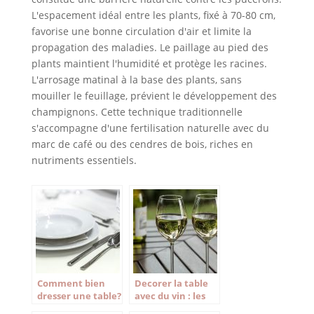
L'espacement idéal entre les plants, fixé à 70-80 cm,
favorise une bonne circulation d'air et limite la
propagation des maladies. Le paillage au pied des
plants maintient l'humidité et protège les racines.
L'arrosage matinal à la base des plants, sans
mouiller le feuillage, prévient le développement des
champignons. Cette technique traditionnelle
s'accompagne d'une fertilisation naturelle avec du
marc de café ou des cendres de bois, riches en
nutriments essentiels.
Comment bien
Decorer la table
dresser une table?
avec du vin : les
essentiels