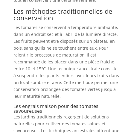
tout en conservant une certaine fermeté.
Les méthodes traditionnelles de
conservation
Les tomates se conservent à température ambiante,
dans un endroit sec et à l'abri de la lumière directe.
Les fruits peuvent être disposés sur un plateau en
bois, sans qu'ils ne se touchent entre eux. Pour
ralentir le processus de maturation, il est
recommandé de les placer dans une pièce fraîche
entre 10 et 15°C. Une technique ancestrale consiste
à suspendre les plants entiers avec leurs fruits dans
un local sombre et aéré. Cette méthode permet une
conservation prolongée des tomates vertes jusqu'à
leur maturité naturelle.
Les engrais maison pour des tomates
savoureuses
Les jardins traditionnels regorgent de solutions
naturelles pour cultiver des tomates saines et
savoureuses. Les techniques ancestrales offrent une