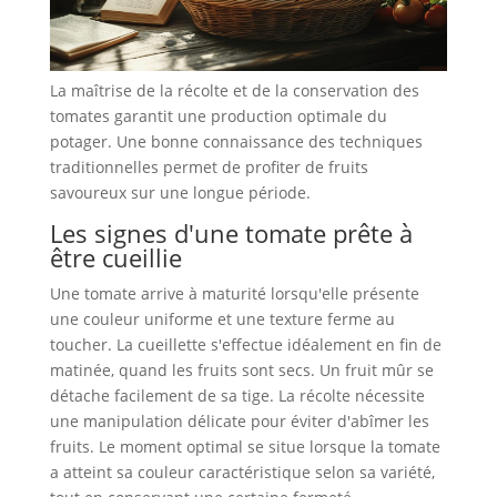
La maîtrise de la récolte et de la conservation des
tomates garantit une production optimale du
potager. Une bonne connaissance des techniques
traditionnelles permet de profiter de fruits
savoureux sur une longue période.
Les signes d'une tomate prête à
être cueillie
Une tomate arrive à maturité lorsqu'elle présente
une couleur uniforme et une texture ferme au
toucher. La cueillette s'effectue idéalement en fin de
matinée, quand les fruits sont secs. Un fruit mûr se
détache facilement de sa tige. La récolte nécessite
une manipulation délicate pour éviter d'abîmer les
fruits. Le moment optimal se situe lorsque la tomate
a atteint sa couleur caractéristique selon sa variété,