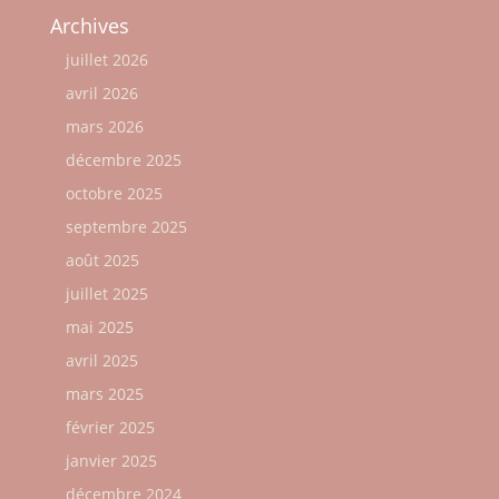
Archives
juillet 2026
avril 2026
mars 2026
décembre 2025
octobre 2025
septembre 2025
août 2025
juillet 2025
mai 2025
avril 2025
mars 2025
février 2025
janvier 2025
décembre 2024