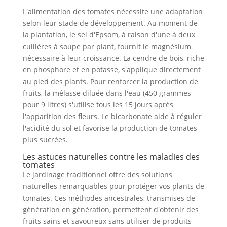
L'alimentation des tomates nécessite une adaptation
selon leur stade de développement. Au moment de
la plantation, le sel d'Epsom, à raison d'une à deux
cuillères à soupe par plant, fournit le magnésium
nécessaire à leur croissance. La cendre de bois, riche
en phosphore et en potasse, s'applique directement
au pied des plants. Pour renforcer la production de
fruits, la mélasse diluée dans l'eau (450 grammes
pour 9 litres) s'utilise tous les 15 jours après
l'apparition des fleurs. Le bicarbonate aide à réguler
l'acidité du sol et favorise la production de tomates
plus sucrées.
Les astuces naturelles contre les maladies des
tomates
Le jardinage traditionnel offre des solutions
naturelles remarquables pour protéger vos plants de
tomates. Ces méthodes ancestrales, transmises de
génération en génération, permettent d'obtenir des
fruits sains et savoureux sans utiliser de produits