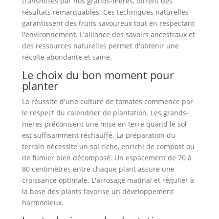
transmises par nos grands-mères, offrent des
résultats remarquables. Ces techniques naturelles
garantissent des fruits savoureux tout en respectant
l'environnement. L'alliance des savoirs ancestraux et
des ressources naturelles permet d'obtenir une
récolte abondante et saine.
Le choix du bon moment pour
planter
La réussite d'une culture de tomates commence par
le respect du calendrier de plantation. Les grands-
mères préconisent une mise en terre quand le sol
est suffisamment réchauffé. La préparation du
terrain nécessite un sol riche, enrichi de compost ou
de fumier bien décomposé. Un espacement de 70 à
80 centimètres entre chaque plant assure une
croissance optimale. L'arrosage matinal et régulier à
la base des plants favorise un développement
harmonieux.