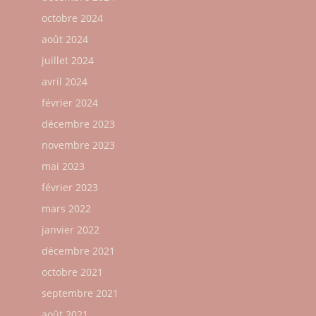
octobre 2024
août 2024
juillet 2024
avril 2024
février 2024
décembre 2023
novembre 2023
mai 2023
février 2023
mars 2022
janvier 2022
décembre 2021
octobre 2021
septembre 2021
août 2021