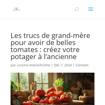
Les trucs de grand-mère
pour avoir de belles
tomates : créez votre
potager à l’ancienne
par
cuisine-monochrome
|
Déc 7, 2024
|
Conseils