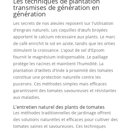
Les techniques de plantation
transmises de génération en
génération
Les secrets de nos aïeules reposent sur l'utilisation
d'engrais naturels. Les coquilles d'œufs broyées
apportent le calcium nécessaire aux plants. Le marc
de café enrichit le sol en azote, tandis que les orties
stimulent la croissance. L'ajout de sel d'Epsom
fournit le magnésium indispensable. Le paillage
protège les racines et maintient l'humidité. La
plantation d'œillets d'Inde à proximité des tomates
constitue une protection naturelle contre les
pucerons. Ces méthodes simples mais efficaces
garantissent des tomates savoureuses et résistantes
aux maladies.
L'entretien naturel des plants de tomates
Les méthodes traditionnelles de jardinage offrent
des solutions naturelles et efficaces pour cultiver des
tomates saines et savoureuses. Ces techniques