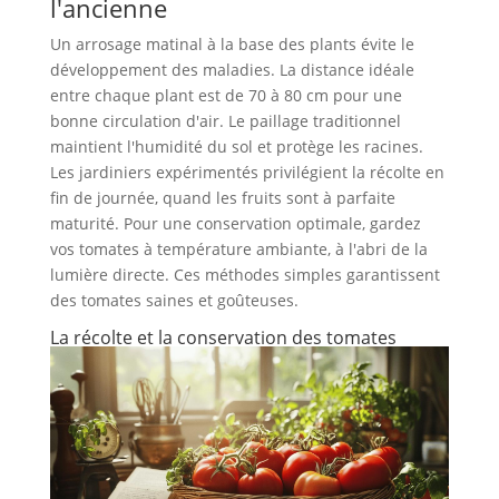
l'ancienne
Un arrosage matinal à la base des plants évite le
développement des maladies. La distance idéale
entre chaque plant est de 70 à 80 cm pour une
bonne circulation d'air. Le paillage traditionnel
maintient l'humidité du sol et protège les racines.
Les jardiniers expérimentés privilégient la récolte en
fin de journée, quand les fruits sont à parfaite
maturité. Pour une conservation optimale, gardez
vos tomates à température ambiante, à l'abri de la
lumière directe. Ces méthodes simples garantissent
des tomates saines et goûteuses.
La récolte et la conservation des tomates