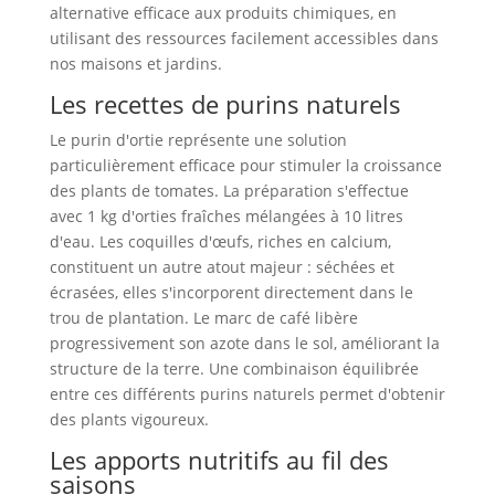
alternative efficace aux produits chimiques, en
utilisant des ressources facilement accessibles dans
nos maisons et jardins.
Les recettes de purins naturels
Le purin d'ortie représente une solution
particulièrement efficace pour stimuler la croissance
des plants de tomates. La préparation s'effectue
avec 1 kg d'orties fraîches mélangées à 10 litres
d'eau. Les coquilles d'œufs, riches en calcium,
constituent un autre atout majeur : séchées et
écrasées, elles s'incorporent directement dans le
trou de plantation. Le marc de café libère
progressivement son azote dans le sol, améliorant la
structure de la terre. Une combinaison équilibrée
entre ces différents purins naturels permet d'obtenir
des plants vigoureux.
Les apports nutritifs au fil des
saisons