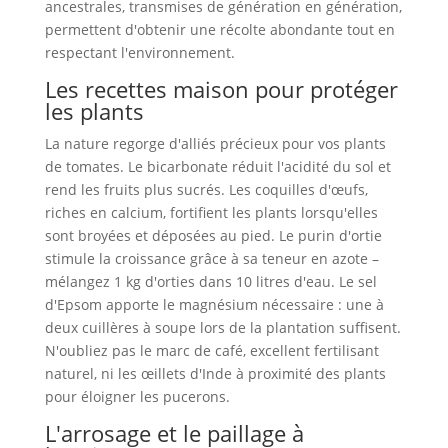
ancestrales, transmises de génération en génération,
permettent d'obtenir une récolte abondante tout en
respectant l'environnement.
Les recettes maison pour protéger
les plants
La nature regorge d'alliés précieux pour vos plants
de tomates. Le bicarbonate réduit l'acidité du sol et
rend les fruits plus sucrés. Les coquilles d'œufs,
riches en calcium, fortifient les plants lorsqu'elles
sont broyées et déposées au pied. Le purin d'ortie
stimule la croissance grâce à sa teneur en azote –
mélangez 1 kg d'orties dans 10 litres d'eau. Le sel
d'Epsom apporte le magnésium nécessaire : une à
deux cuillères à soupe lors de la plantation suffisent.
N'oubliez pas le marc de café, excellent fertilisant
naturel, ni les œillets d'Inde à proximité des plants
pour éloigner les pucerons.
L'arrosage et le paillage à