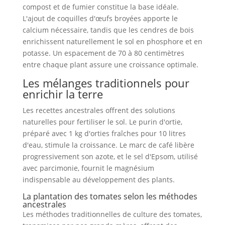
compost et de fumier constitue la base idéale.
L'ajout de coquilles d'œufs broyées apporte le
calcium nécessaire, tandis que les cendres de bois
enrichissent naturellement le sol en phosphore et en
potasse. Un espacement de 70 à 80 centimètres
entre chaque plant assure une croissance optimale.
Les mélanges traditionnels pour
enrichir la terre
Les recettes ancestrales offrent des solutions
naturelles pour fertiliser le sol. Le purin d'ortie,
préparé avec 1 kg d'orties fraîches pour 10 litres
d'eau, stimule la croissance. Le marc de café libère
progressivement son azote, et le sel d'Epsom, utilisé
avec parcimonie, fournit le magnésium
indispensable au développement des plants.
La plantation des tomates selon les méthodes
ancestrales
Les méthodes traditionnelles de culture des tomates,