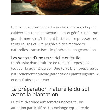
Le jardinage traditionnel nous livre ses secrets pour
cultiver des tomates savoureuses et généreuses. Nos
grands-mères maîtrisaient l'art de faire pousser ces
fruits rouges et juteux grâce à des méthodes
naturelles, transmises de génération en génération.
Les secrets d'une terre riche et fertile
La réussite d'une culture de tomates repose avant
tout sur la qualité du sol. Une terre bien préparée et
naturellement enrichie garantit des plants vigoureux
et des fruits savoureux.
La préparation naturelle du sol
avant la plantation
La terre destinée aux tomates nécessite une
attention particulière. Un mélange équilibré de