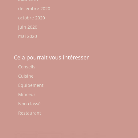
décembre 2020
octobre 2020
juin 2020
mai 2020
Cela pourrait vous intéresser
Conseils
Cuisine
Équipement
Minceur
Non classé
Restaurant