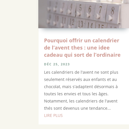
Pourquoi offrir un calendrier
de l’avent thes : une idee
cadeau qui sort de l’ordinaire
DÉC 25, 2023
Les calendriers de l'avent ne sont plus
seulement réservés aux enfants et au
chocolat, mais s'adaptent désormais à
toutes les envies et tous les âges.
Notamment, les calendriers de l'avent
thés sont devenus une tendance...
LIRE PLUS