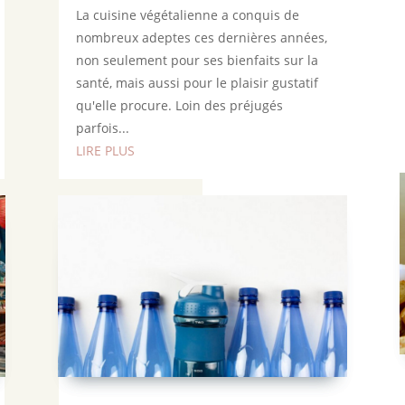
La cuisine végétalienne a conquis de
nombreux adeptes ces dernières années,
non seulement pour ses bienfaits sur la
santé, mais aussi pour le plaisir gustatif
qu'elle procure. Loin des préjugés
parfois...
LIRE PLUS