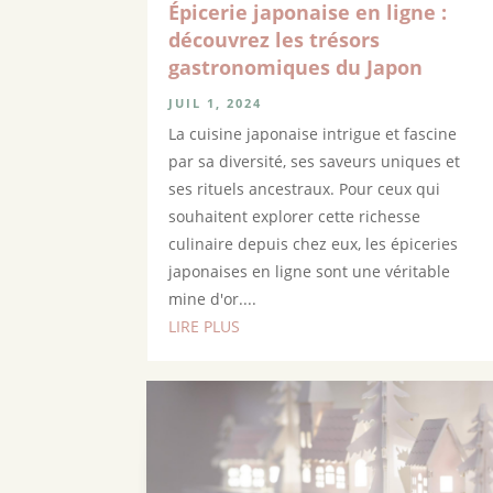
Épicerie japonaise en ligne :
découvrez les trésors
gastronomiques du Japon
JUIL 1, 2024
La cuisine japonaise intrigue et fascine
par sa diversité, ses saveurs uniques et
ses rituels ancestraux. Pour ceux qui
souhaitent explorer cette richesse
culinaire depuis chez eux, les épiceries
japonaises en ligne sont une véritable
mine d'or....
LIRE PLUS