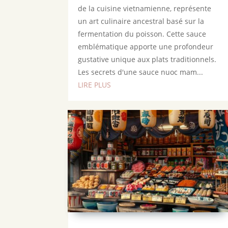
de la cuisine vietnamienne, représente
un art culinaire ancestral basé sur la
fermentation du poisson. Cette sauce
emblématique apporte une profondeur
gustative unique aux plats traditionnels.
Les secrets d'une sauce nuoc mam...
LIRE PLUS