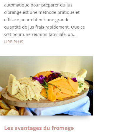
automatique pour préparer du jus
d'orange est une méthode pratique et
efficace pour obtenir une grande
quantité de jus frais rapidement. Que ce
soit pour une réunion familiale, un...
LIRE PLUS
Les avantages du fromage