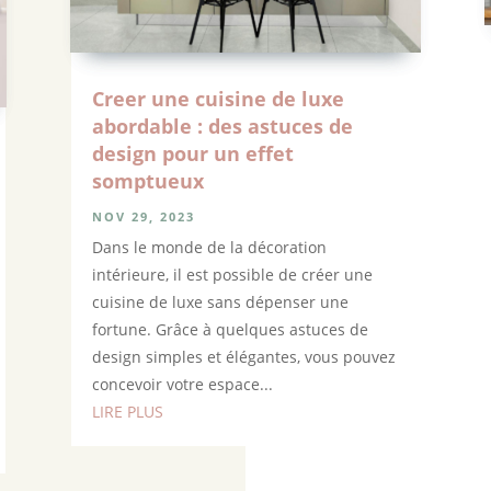
Creer une cuisine de luxe
abordable : des astuces de
design pour un effet
somptueux
NOV 29, 2023
Dans le monde de la décoration
intérieure, il est possible de créer une
cuisine de luxe sans dépenser une
fortune. Grâce à quelques astuces de
design simples et élégantes, vous pouvez
concevoir votre espace...
LIRE PLUS