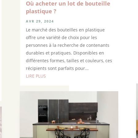
Où acheter un lot de bouteille
plastique ?
AVR 29, 2024
Le marché des bouteilles en plastique
offre une variété de choix pour les
personnes à la recherche de contenants
durables et pratiques. Disponibles en
différentes formes, tailles et couleurs, ces
récipients sont parfaits pour...
LIRE PLUS