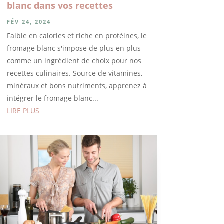
blanc dans vos recettes
FÉV 24, 2024
Faible en calories et riche en protéines, le
fromage blanc s'impose de plus en plus
comme un ingrédient de choix pour nos
recettes culinaires. Source de vitamines,
minéraux et bons nutriments, apprenez à
intégrer le fromage blanc...
LIRE PLUS