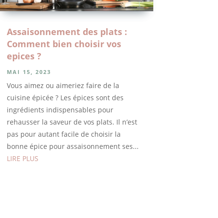
Assaisonnement des plats :
Comment bien choisir vos
epices ?
MAI 15, 2023
Vous aimez ou aimeriez faire de la
cuisine épicée ? Les épices sont des
ingrédients indispensables pour
rehausser la saveur de vos plats. Il n’est
pas pour autant facile de choisir la
bonne épice pour assaisonnement ses...
LIRE PLUS