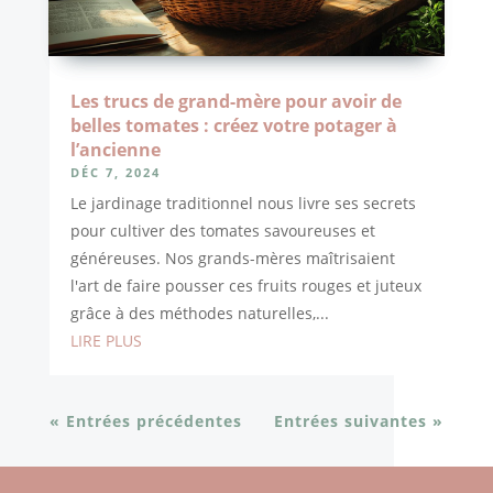
Les trucs de grand-mère pour avoir de
belles tomates : créez votre potager à
l’ancienne
DÉC 7, 2024
Le jardinage traditionnel nous livre ses secrets
pour cultiver des tomates savoureuses et
généreuses. Nos grands-mères maîtrisaient
l'art de faire pousser ces fruits rouges et juteux
grâce à des méthodes naturelles,...
LIRE PLUS
« Entrées précédentes
Entrées suivantes »