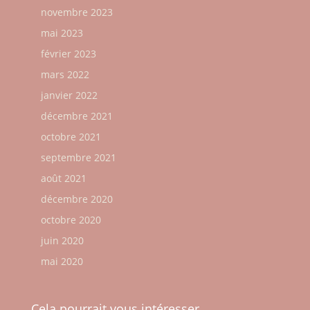
novembre 2023
mai 2023
février 2023
mars 2022
janvier 2022
décembre 2021
octobre 2021
septembre 2021
août 2021
décembre 2020
octobre 2020
juin 2020
mai 2020
Cela pourrait vous intéresser