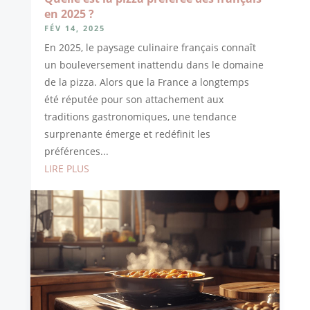
en 2025 ?
FÉV 14, 2025
En 2025, le paysage culinaire français connaît
un bouleversement inattendu dans le domaine
de la pizza. Alors que la France a longtemps
été réputée pour son attachement aux
traditions gastronomiques, une tendance
surprenante émerge et redéfinit les
préférences...
LIRE PLUS