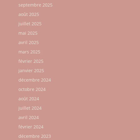
septembre 2025
août 2025
juillet 2025
mai 2025
avril 2025
mars 2025
février 2025
janvier 2025
décembre 2024
octobre 2024
août 2024
juillet 2024
avril 2024
février 2024
décembre 2023