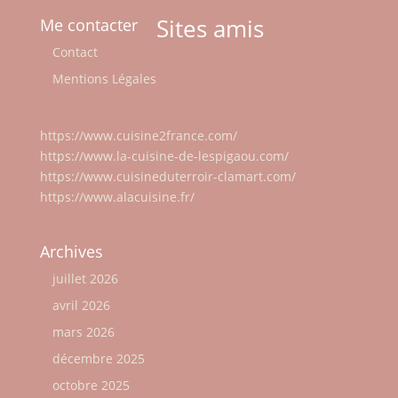
Sites amis
Me contacter
Contact
Mentions Légales
https://www.cuisine2france.com/
https://www.la-cuisine-de-lespigaou.com/
https://www.cuisineduterroir-clamart.com/
https://www.alacuisine.fr/
Archives
juillet 2026
avril 2026
mars 2026
décembre 2025
octobre 2025