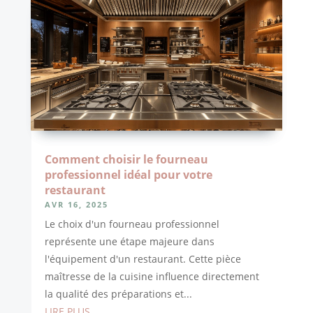
Comment choisir le fourneau
professionnel idéal pour votre
restaurant
AVR 16, 2025
Le choix d'un fourneau professionnel
représente une étape majeure dans
l'équipement d'un restaurant. Cette pièce
maîtresse de la cuisine influence directement
la qualité des préparations et...
LIRE PLUS