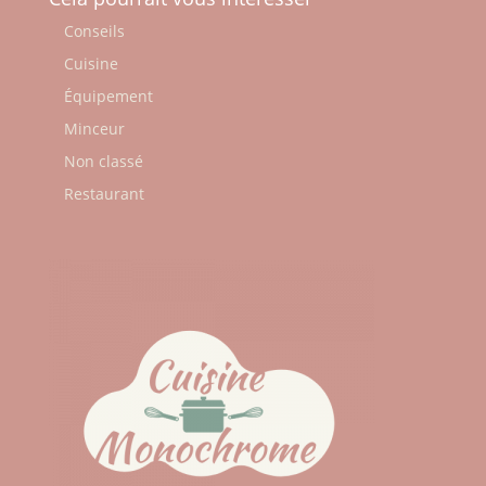
Conseils
Cuisine
Équipement
Minceur
Non classé
Restaurant