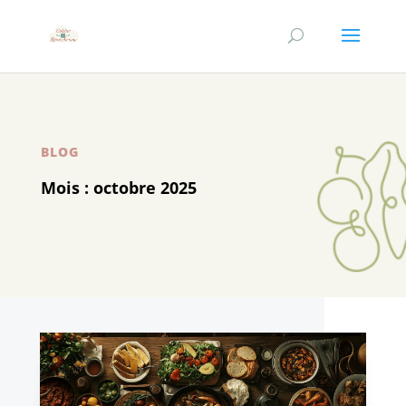
BLOG
Mois :
octobre 2025