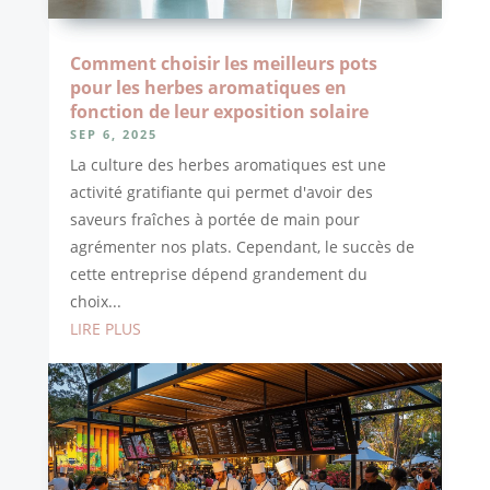
Comment choisir les meilleurs pots
pour les herbes aromatiques en
fonction de leur exposition solaire
SEP 6, 2025
La culture des herbes aromatiques est une
activité gratifiante qui permet d'avoir des
saveurs fraîches à portée de main pour
agrémenter nos plats. Cependant, le succès de
cette entreprise dépend grandement du
choix...
LIRE PLUS