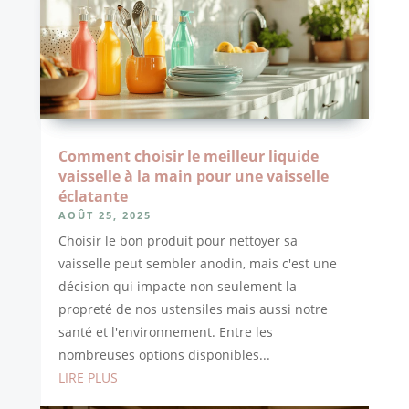
Comment choisir le meilleur liquide
vaisselle à la main pour une vaisselle
éclatante
AOÛT 25, 2025
Choisir le bon produit pour nettoyer sa
vaisselle peut sembler anodin, mais c'est une
décision qui impacte non seulement la
propreté de nos ustensiles mais aussi notre
santé et l'environnement. Entre les
nombreuses options disponibles...
LIRE PLUS