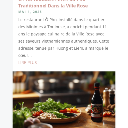
Traditionnel Dans la Ville Rose
MAI 1, 2025
Le restaurant Ô Pho, installé dans le quartier
des Minimes à Toulouse, a enrichi pendant 11
ans le paysage culinaire de la Ville Rose avec
ses saveurs vietnamiennes authentiques. Cette
adresse, tenue par Huong et Liem, a marqué le
cœur...
LIRE PLUS