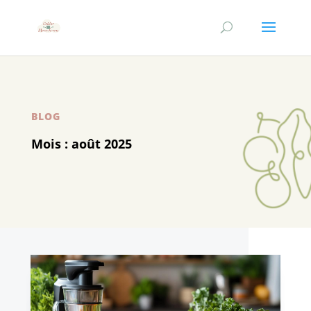
BLOG
Mois :
août 2025