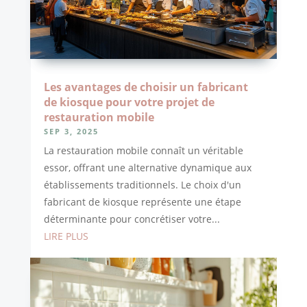
Les avantages de choisir un fabricant
de kiosque pour votre projet de
restauration mobile
SEP 3, 2025
La restauration mobile connaît un véritable
essor, offrant une alternative dynamique aux
établissements traditionnels. Le choix d'un
fabricant de kiosque représente une étape
déterminante pour concrétiser votre...
LIRE PLUS