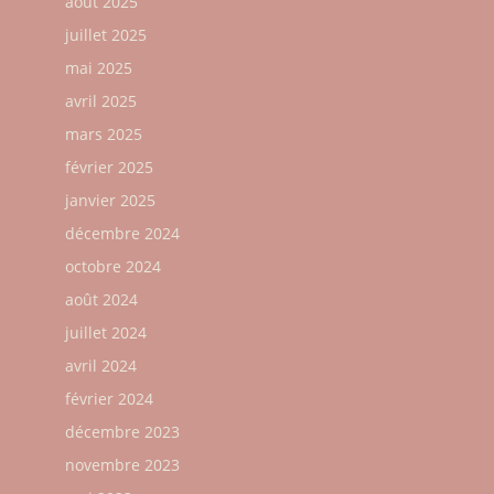
août 2025
juillet 2025
mai 2025
avril 2025
mars 2025
février 2025
janvier 2025
décembre 2024
octobre 2024
août 2024
juillet 2024
avril 2024
février 2024
décembre 2023
novembre 2023