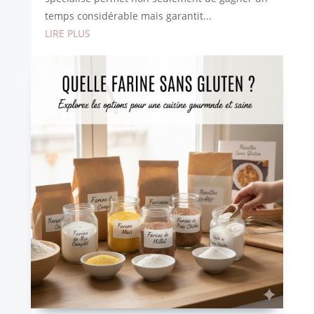
temps considérable mais garantit...
LIRE PLUS