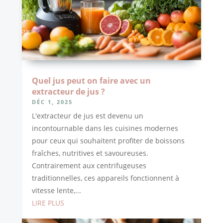
Quel jus peut on faire avec un
extracteur de jus ?
DÉC 1, 2025
L'extracteur de jus est devenu un
incontournable dans les cuisines modernes
pour ceux qui souhaitent profiter de boissons
fraîches, nutritives et savoureuses.
Contrairement aux centrifugeuses
traditionnelles, ces appareils fonctionnent à
vitesse lente,...
LIRE PLUS