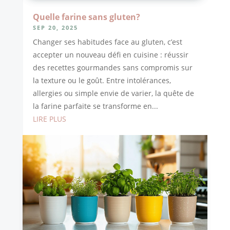
Quelle farine sans gluten?
SEP 20, 2025
Changer ses habitudes face au gluten, c’est
accepter un nouveau défi en cuisine : réussir
des recettes gourmandes sans compromis sur
la texture ou le goût. Entre intolérances,
allergies ou simple envie de varier, la quête de
la farine parfaite se transforme en...
LIRE PLUS