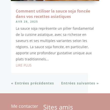
Comment utiliser la sauce soja foncée
dans vos recettes asiatiques
AVR 28, 2025
La sauce soja représente un pilier fondamental
de la cuisine asiatique, avec sa richesse en
saveurs et ses multiples variantes selon les
régions. La sauce soja foncée, en particulier,
apporte une profondeur gustative unique aux
plats traditionnels...
LIRE PLUS
« Entrées précédentes
Entrées suivantes »
Sites amis
Me contacter