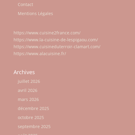
Contact
Mentions Légales
https://www.cuisine2france.com/
https://www.la-cuisine-de-lespigaou.com/
https://www.cuisineduterroir-clamart.com/
https://www.alacuisine.fr/
Archives
juillet 2026
avril 2026
mars 2026
décembre 2025
octobre 2025
septembre 2025