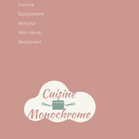
Cuisine
Équipement
Minceur
Non classé
Restaurant