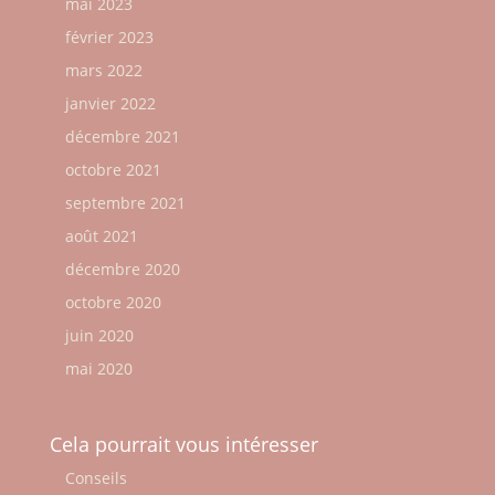
mai 2023
février 2023
mars 2022
janvier 2022
décembre 2021
octobre 2021
septembre 2021
août 2021
décembre 2020
octobre 2020
juin 2020
mai 2020
Cela pourrait vous intéresser
Conseils