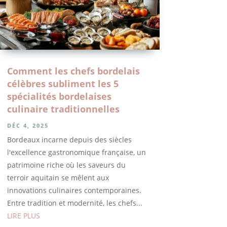
Comment les chefs bordelais
célèbres subliment les 5
spécialités bordelaises
culinaire traditionnelles
DÉC 4, 2025
Bordeaux incarne depuis des siècles
l'excellence gastronomique française, un
patrimoine riche où les saveurs du
terroir aquitain se mêlent aux
innovations culinaires contemporaines.
Entre tradition et modernité, les chefs...
LIRE PLUS