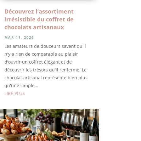
Découvrez l’assortiment
irrésistible du coffret de
chocolats artisanaux
MAR 11, 2026
Les amateurs de douceurs savent qu'il
n'y a rien de comparable au plaisir
d'ouvrir un coffret élégant et de
découvrir les trésors qu'il renferme. Le
chocolat artisanal représente bien plus
qu'une simple...
LIRE PLUS