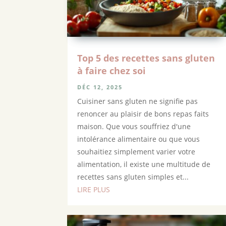
Top 5 des recettes sans gluten
à faire chez soi
DÉC 12, 2025
Cuisiner sans gluten ne signifie pas
renoncer au plaisir de bons repas faits
maison. Que vous souffriez d'une
intolérance alimentaire ou que vous
souhaitiez simplement varier votre
alimentation, il existe une multitude de
recettes sans gluten simples et...
LIRE PLUS