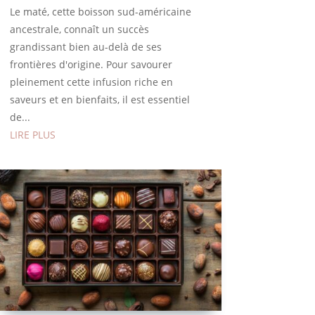
Le maté, cette boisson sud-américaine
ancestrale, connaît un succès
grandissant bien au-delà de ses
frontières d'origine. Pour savourer
pleinement cette infusion riche en
saveurs et en bienfaits, il est essentiel
de...
LIRE PLUS