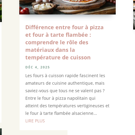
Différence entre four à pizza
et four à tarte flambée :
comprendre le rôle des
matériaux dans la
température de cuisson
DÉC 4, 2025
Les fours à cuisson rapide fascinent les
amateurs de cuisine authentique, mais
saviez-vous que tous ne se valent pas ?
Entre le four à pizza napolitain qui
atteint des températures vertigineuses et
le four à tarte flambée alsacienne...
LIRE PLUS