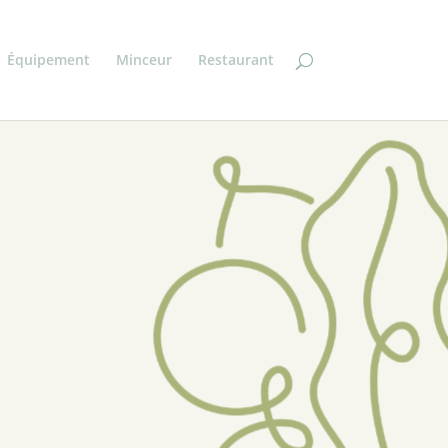
Équipement
Minceur
Restaurant