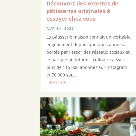
Découvrez des recettes de
pâtisseries originales à
essayer chez vous
AVR 14, 2026
La pâtisserie maison connaît un véritable
engouement depuis quelques années,
portée par l'essor des réseaux sociaux et
le partage de tutoriels culinaires. Avec
plus de 115 000 abonnés sur Instagram
et 70 000 sur...
LIRE PLUS