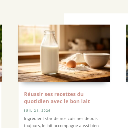
Réussir ses recettes du
quotidien avec le bon lait
JUIL 21, 2026
Ingrédient star de nos cuisines depuis
toujours, le lait accompagne aussi bien