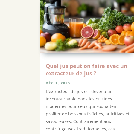
Quel jus peut on faire avec un
extracteur de jus ?
DÉC 1, 2025
L'extracteur de jus est devenu un
incontournable dans les cuisines
modernes pour ceux qui souhaitent
profiter de boissons fraîches, nutritives et
savoureuses. Contrairement aux
centrifugeuses traditionnelles, ces