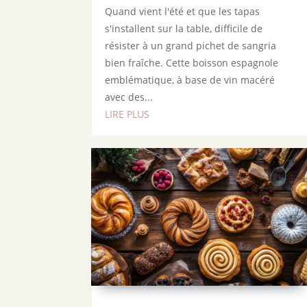
Quand vient l'été et que les tapas
s'installent sur la table, difficile de
résister à un grand pichet de sangria
bien fraîche. Cette boisson espagnole
emblématique, à base de vin macéré
avec des...
LIRE PLUS