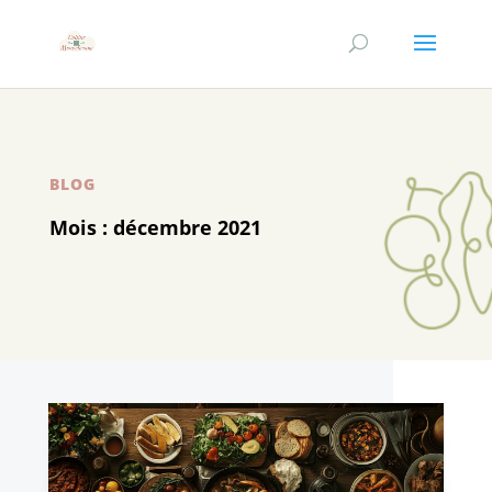
BLOG
Mois :
décembre 2021