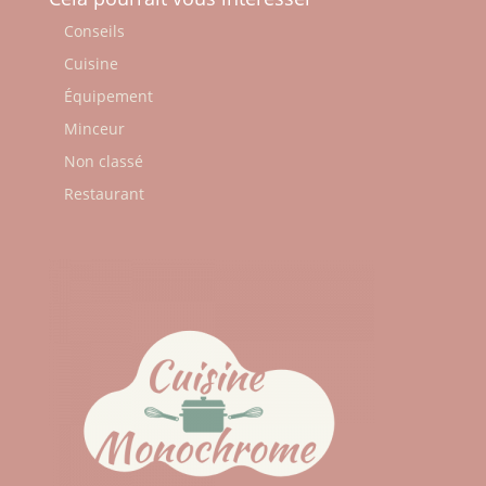
Conseils
Cuisine
Équipement
Minceur
Non classé
Restaurant