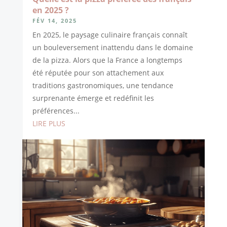
en 2025 ?
FÉV 14, 2025
En 2025, le paysage culinaire français connaît
un bouleversement inattendu dans le domaine
de la pizza. Alors que la France a longtemps
été réputée pour son attachement aux
traditions gastronomiques, une tendance
surprenante émerge et redéfinit les
préférences...
LIRE PLUS