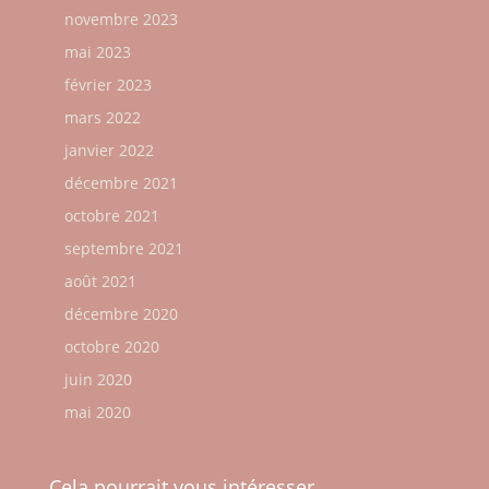
novembre 2023
mai 2023
février 2023
mars 2022
janvier 2022
décembre 2021
octobre 2021
septembre 2021
août 2021
décembre 2020
octobre 2020
juin 2020
mai 2020
Cela pourrait vous intéresser