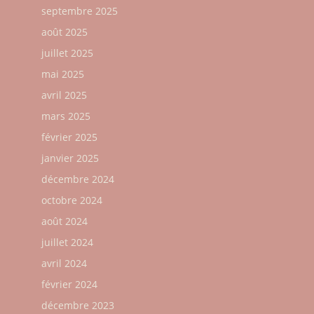
septembre 2025
août 2025
juillet 2025
mai 2025
avril 2025
mars 2025
février 2025
janvier 2025
décembre 2024
octobre 2024
août 2024
juillet 2024
avril 2024
février 2024
décembre 2023