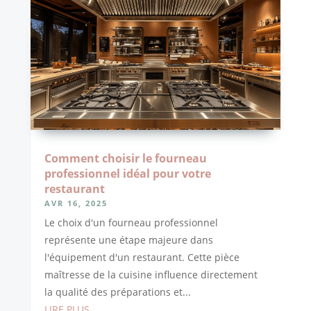
Comment choisir le fourneau
professionnel idéal pour votre
restaurant
AVR 16, 2025
Le choix d'un fourneau professionnel
représente une étape majeure dans
l'équipement d'un restaurant. Cette pièce
maîtresse de la cuisine influence directement
la qualité des préparations et...
LIRE PLUS