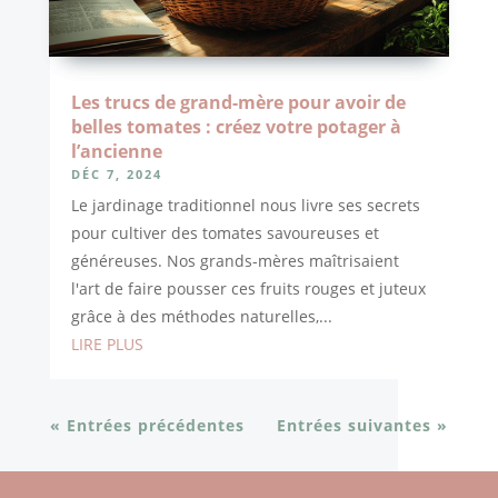
Les trucs de grand-mère pour avoir de
belles tomates : créez votre potager à
l’ancienne
DÉC 7, 2024
Le jardinage traditionnel nous livre ses secrets
pour cultiver des tomates savoureuses et
généreuses. Nos grands-mères maîtrisaient
l'art de faire pousser ces fruits rouges et juteux
grâce à des méthodes naturelles,...
LIRE PLUS
« Entrées précédentes
Entrées suivantes »