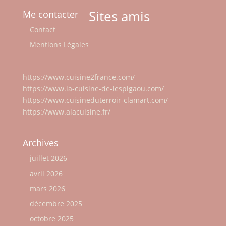
Sites amis
Me contacter
Contact
Mentions Légales
https://www.cuisine2france.com/
https://www.la-cuisine-de-lespigaou.com/
https://www.cuisineduterroir-clamart.com/
https://www.alacuisine.fr/
Archives
juillet 2026
avril 2026
mars 2026
décembre 2025
octobre 2025