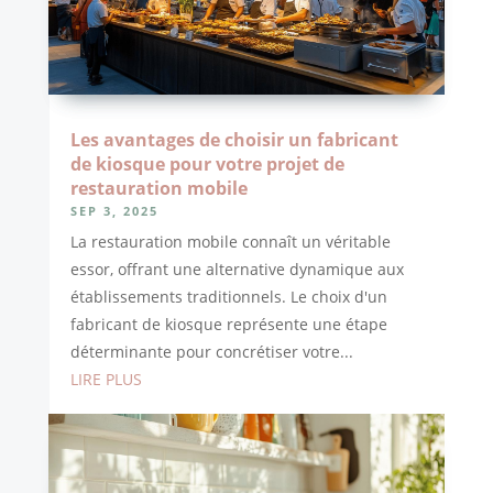
Les avantages de choisir un fabricant
de kiosque pour votre projet de
restauration mobile
SEP 3, 2025
La restauration mobile connaît un véritable
essor, offrant une alternative dynamique aux
établissements traditionnels. Le choix d'un
fabricant de kiosque représente une étape
déterminante pour concrétiser votre...
LIRE PLUS