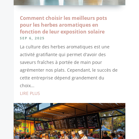
Comment choisir les meilleurs pots
pour les herbes aromatiques en
fonction de leur exposition solaire
SEP 6, 2025
La culture des herbes aromatiques est une
activité gratifiante qui permet d'avoir des
saveurs fraîches à portée de main pour
agrémenter nos plats. Cependant, le succès de
cette entreprise dépend grandement du
choix...
LIRE PLUS