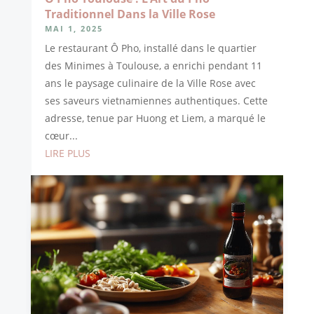
Traditionnel Dans la Ville Rose
MAI 1, 2025
Le restaurant Ô Pho, installé dans le quartier
des Minimes à Toulouse, a enrichi pendant 11
ans le paysage culinaire de la Ville Rose avec
ses saveurs vietnamiennes authentiques. Cette
adresse, tenue par Huong et Liem, a marqué le
cœur...
LIRE PLUS