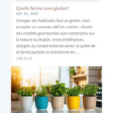
Quelle farine sans gluten?
SEP 20, 2025
Changer ses habitudes face au gluten, c’est
accepter un nouveau défi en cuisine : réussir
des recettes gourmandes sans compromis sur
la texture ou le goût. Entre intolérances,
allergies ou simple envie de varier, la quête de
la farine parfaite se transforme en...
LIRE PLUS