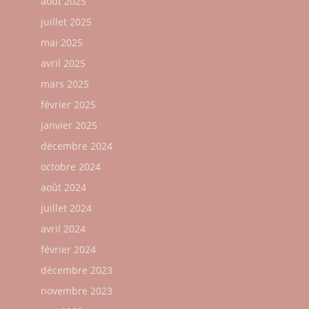
août 2025
juillet 2025
mai 2025
avril 2025
mars 2025
février 2025
janvier 2025
décembre 2024
octobre 2024
août 2024
juillet 2024
avril 2024
février 2024
décembre 2023
novembre 2023