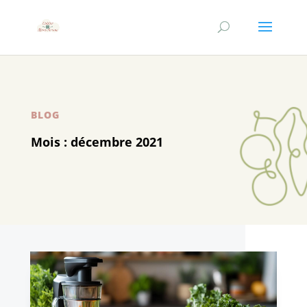
BLOG
Mois :
décembre 2021