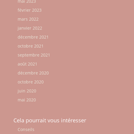
mai 2023
février 2023
mars 2022
janvier 2022
décembre 2021
octobre 2021
septembre 2021
août 2021
décembre 2020
octobre 2020
juin 2020
mai 2020
Cela pourrait vous intéresser
Conseils