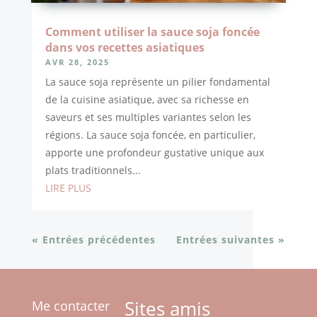
Comment utiliser la sauce soja foncée
dans vos recettes asiatiques
AVR 28, 2025
La sauce soja représente un pilier fondamental
de la cuisine asiatique, avec sa richesse en
saveurs et ses multiples variantes selon les
régions. La sauce soja foncée, en particulier,
apporte une profondeur gustative unique aux
plats traditionnels...
LIRE PLUS
« Entrées précédentes
Entrées suivantes »
Sites amis
Me contacter