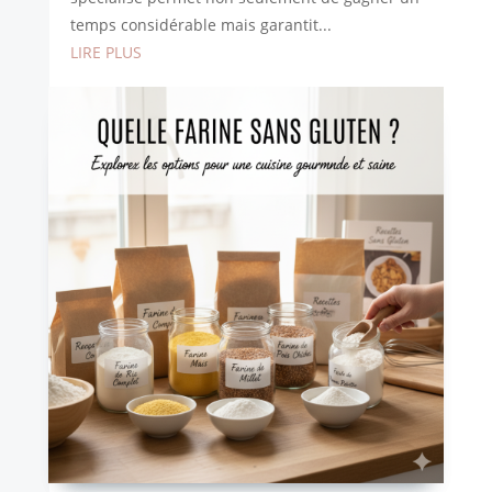
temps considérable mais garantit...
LIRE PLUS