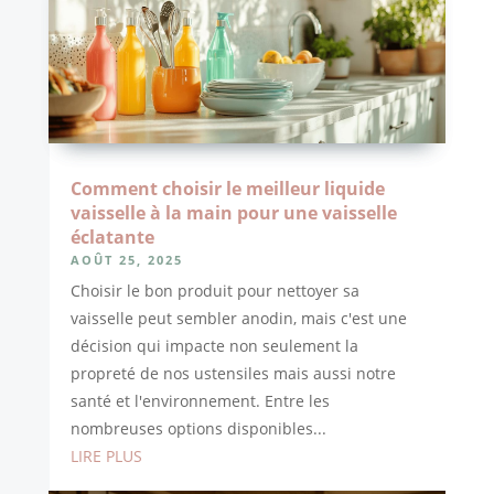
Comment choisir le meilleur liquide
vaisselle à la main pour une vaisselle
éclatante
AOÛT 25, 2025
Choisir le bon produit pour nettoyer sa
vaisselle peut sembler anodin, mais c'est une
décision qui impacte non seulement la
propreté de nos ustensiles mais aussi notre
santé et l'environnement. Entre les
nombreuses options disponibles...
LIRE PLUS