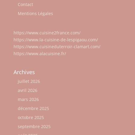
Contact
Mentions Légales
https://www.cuisine2france.com/
https://www.la-cuisine-de-lespigaou.com/
https://www.cuisineduterroir-clamart.com/
https://www.alacuisine.fr/
Archives
juillet 2026
avril 2026
mars 2026
décembre 2025
octobre 2025
septembre 2025