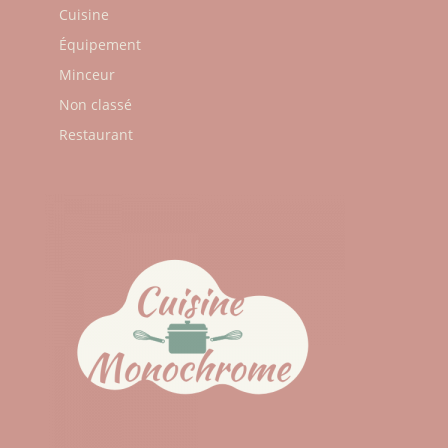
Cuisine
Équipement
Minceur
Non classé
Restaurant