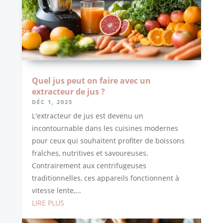
Quel jus peut on faire avec un
extracteur de jus ?
DÉC 1, 2025
L'extracteur de jus est devenu un
incontournable dans les cuisines modernes
pour ceux qui souhaitent profiter de boissons
fraîches, nutritives et savoureuses.
Contrairement aux centrifugeuses
traditionnelles, ces appareils fonctionnent à
vitesse lente,...
LIRE PLUS