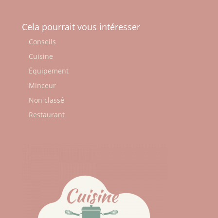
Cela pourrait vous intéresser
Conseils
Cuisine
Équipement
Minceur
Non classé
Restaurant