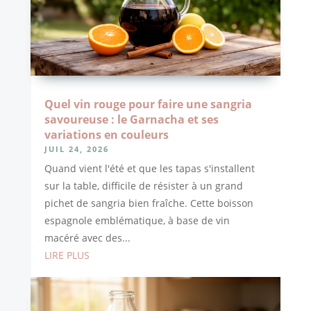
Quel vin rouge pour faire une sangria
savoureuse : le Garnacha et ses
variations en couleurs
JUIL 24, 2026
Quand vient l'été et que les tapas s'installent
sur la table, difficile de résister à un grand
pichet de sangria bien fraîche. Cette boisson
espagnole emblématique, à base de vin
macéré avec des...
LIRE PLUS