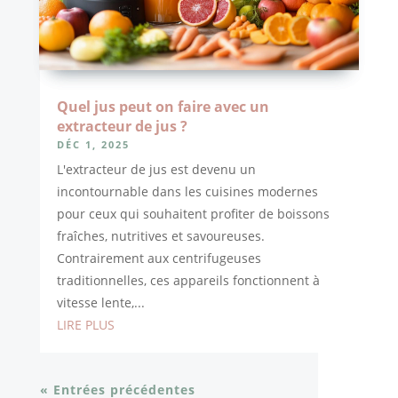
Quel jus peut on faire avec un
extracteur de jus ?
DÉC 1, 2025
L'extracteur de jus est devenu un
incontournable dans les cuisines modernes
pour ceux qui souhaitent profiter de boissons
fraîches, nutritives et savoureuses.
Contrairement aux centrifugeuses
traditionnelles, ces appareils fonctionnent à
vitesse lente,...
LIRE PLUS
« Entrées précédentes