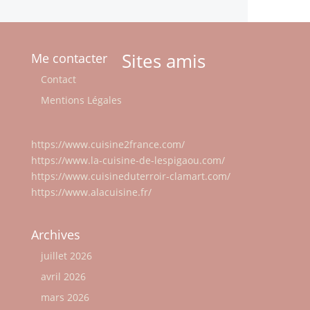
Sites amis
Me contacter
Contact
Mentions Légales
https://www.cuisine2france.com/
https://www.la-cuisine-de-lespigaou.com/
https://www.cuisineduterroir-clamart.com/
https://www.alacuisine.fr/
Archives
juillet 2026
avril 2026
mars 2026