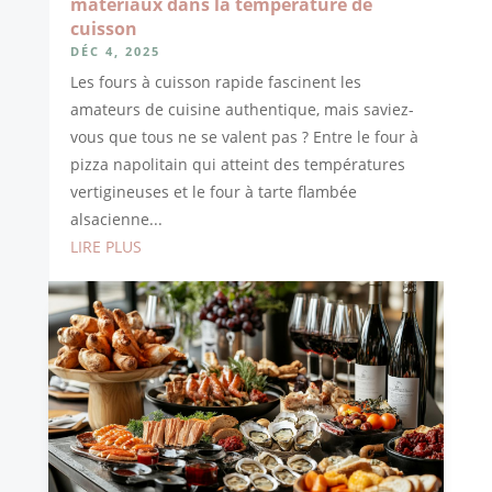
matériaux dans la température de
cuisson
DÉC 4, 2025
Les fours à cuisson rapide fascinent les
amateurs de cuisine authentique, mais saviez-
vous que tous ne se valent pas ? Entre le four à
pizza napolitain qui atteint des températures
vertigineuses et le four à tarte flambée
alsacienne...
LIRE PLUS