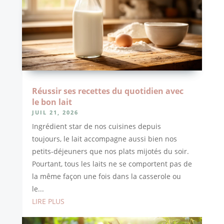
Réussir ses recettes du quotidien avec
le bon lait
JUIL 21, 2026
Ingrédient star de nos cuisines depuis
toujours, le lait accompagne aussi bien nos
petits-déjeuners que nos plats mijotés du soir.
Pourtant, tous les laits ne se comportent pas de
la même façon une fois dans la casserole ou
le...
LIRE PLUS