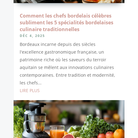
Comment les chefs bordelais célèbres
subliment les 5 spécialités bordelaises
culinaire traditionnelles
DÉC 4, 2025
Bordeaux incarne depuis des siècles
l'excellence gastronomique française, un
patrimoine riche où les saveurs du terroir
aquitain se mêlent aux innovations culinaires
contemporaines. Entre tradition et modernité,
les chefs...
LIRE PLUS