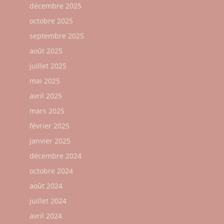
décembre 2025
octobre 2025
septembre 2025
août 2025
juillet 2025
mai 2025
avril 2025
mars 2025
février 2025
janvier 2025
décembre 2024
octobre 2024
août 2024
juillet 2024
avril 2024