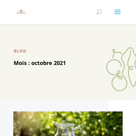
BLOG
Mois :
octobre 2021