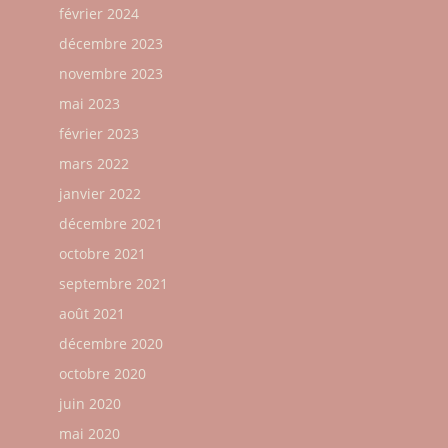
février 2024
décembre 2023
novembre 2023
mai 2023
février 2023
mars 2022
janvier 2022
décembre 2021
octobre 2021
septembre 2021
août 2021
décembre 2020
octobre 2020
juin 2020
mai 2020