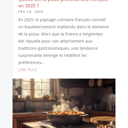
en 2025 ?
FÉV 14, 2025
En 2025, le paysage culinaire français connaît
un bouleversement inattendu dans le domaine
de la pizza. Alors que la France a longtemps
été réputée pour son attachement aux
traditions gastronomiques, une tendance
surprenante émerge et redéfinit les
préférences...
LIRE PLUS