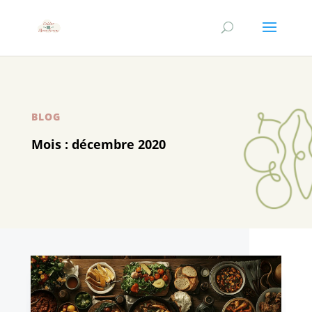
BLOG
Mois :
décembre 2020