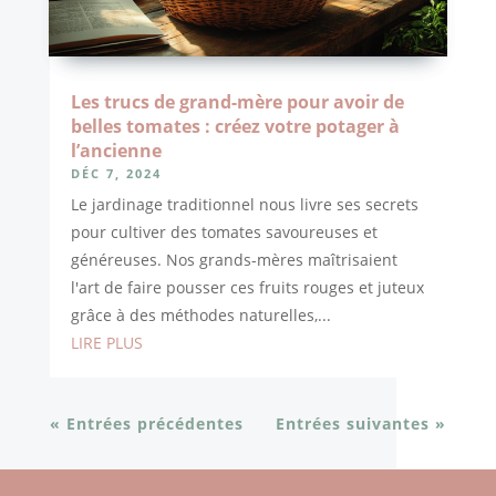
Les trucs de grand-mère pour avoir de
belles tomates : créez votre potager à
l’ancienne
DÉC 7, 2024
Le jardinage traditionnel nous livre ses secrets
pour cultiver des tomates savoureuses et
généreuses. Nos grands-mères maîtrisaient
l'art de faire pousser ces fruits rouges et juteux
grâce à des méthodes naturelles,...
LIRE PLUS
« Entrées précédentes
Entrées suivantes »