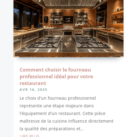
Comment choisir le fourneau
professionnel idéal pour votre
restaurant
AVR 16, 2025
Le choix d'un fourneau professionnel
représente une étape majeure dans
l'équipement d'un restaurant. Cette pièce
maîtresse de la cuisine influence directement
la qualité des préparations et...
LIRE PLUS