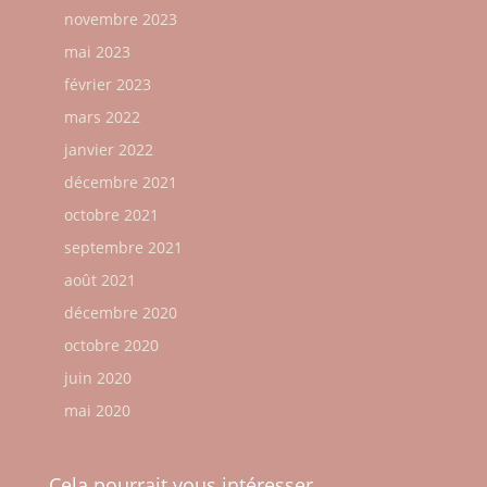
novembre 2023
mai 2023
février 2023
mars 2022
janvier 2022
décembre 2021
octobre 2021
septembre 2021
août 2021
décembre 2020
octobre 2020
juin 2020
mai 2020
Cela pourrait vous intéresser