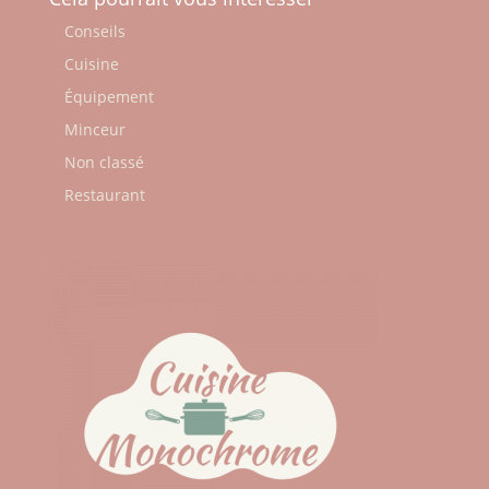
Conseils
Cuisine
Équipement
Minceur
Non classé
Restaurant