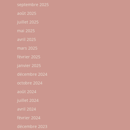
septembre 2025
août 2025
juillet 2025
mai 2025
avril 2025
mars 2025
février 2025
janvier 2025
décembre 2024
octobre 2024
août 2024
juillet 2024
avril 2024
février 2024
décembre 2023