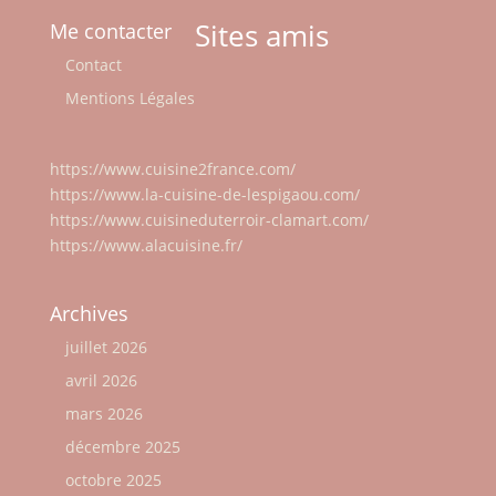
Sites amis
Me contacter
Contact
Mentions Légales
https://www.cuisine2france.com/
https://www.la-cuisine-de-lespigaou.com/
https://www.cuisineduterroir-clamart.com/
https://www.alacuisine.fr/
Archives
juillet 2026
avril 2026
mars 2026
décembre 2025
octobre 2025