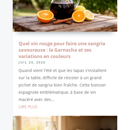
Quel vin rouge pour faire une sangria
savoureuse : le Garnacha et ses
variations en couleurs
JUIL 24, 2026
Quand vient l'été et que les tapas s'installent
sur la table, difficile de résister à un grand
pichet de sangria bien fraîche. Cette boisson
espagnole emblématique, à base de vin
macéré avec des...
LIRE PLUS