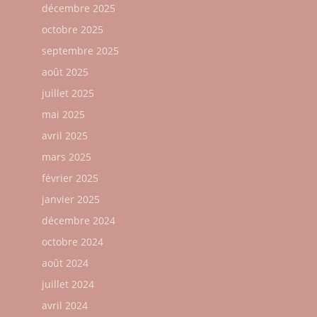
décembre 2025
octobre 2025
septembre 2025
août 2025
juillet 2025
mai 2025
avril 2025
mars 2025
février 2025
janvier 2025
décembre 2024
octobre 2024
août 2024
juillet 2024
avril 2024