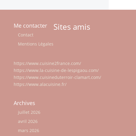
Sites amis
Me contacter
Contact
Mentions Légales
https://www.cuisine2france.com/
https://www.la-cuisine-de-lespigaou.com/
https://www.cuisineduterroir-clamart.com/
https://www.alacuisine.fr/
Archives
juillet 2026
avril 2026
mars 2026