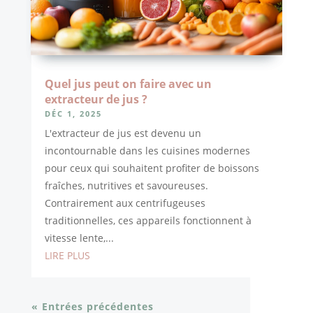
Quel jus peut on faire avec un
extracteur de jus ?
DÉC 1, 2025
L'extracteur de jus est devenu un
incontournable dans les cuisines modernes
pour ceux qui souhaitent profiter de boissons
fraîches, nutritives et savoureuses.
Contrairement aux centrifugeuses
traditionnelles, ces appareils fonctionnent à
vitesse lente,...
LIRE PLUS
« Entrées précédentes