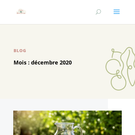
BLOG
Mois :
décembre 2020