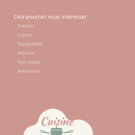
Cela pourrait vous intéresser
Conseils
Cuisine
Équipement
Minceur
Non classé
Restaurant