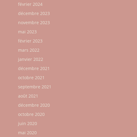
février 2024
décembre 2023
novembre 2023
mai 2023
février 2023
mars 2022
janvier 2022
décembre 2021
octobre 2021
septembre 2021
août 2021
décembre 2020
octobre 2020
juin 2020
mai 2020