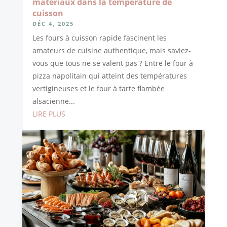
matériaux dans la température de
cuisson
DÉC 4, 2025
Les fours à cuisson rapide fascinent les
amateurs de cuisine authentique, mais saviez-
vous que tous ne se valent pas ? Entre le four à
pizza napolitain qui atteint des températures
vertigineuses et le four à tarte flambée
alsacienne...
LIRE PLUS