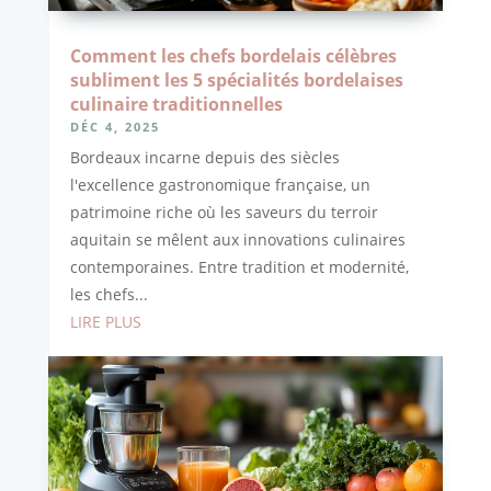
Comment les chefs bordelais célèbres
subliment les 5 spécialités bordelaises
culinaire traditionnelles
DÉC 4, 2025
Bordeaux incarne depuis des siècles
l'excellence gastronomique française, un
patrimoine riche où les saveurs du terroir
aquitain se mêlent aux innovations culinaires
contemporaines. Entre tradition et modernité,
les chefs...
LIRE PLUS