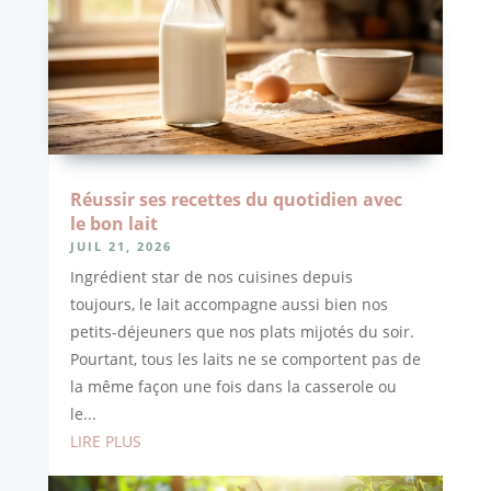
Réussir ses recettes du quotidien avec
le bon lait
JUIL 21, 2026
Ingrédient star de nos cuisines depuis
toujours, le lait accompagne aussi bien nos
petits-déjeuners que nos plats mijotés du soir.
Pourtant, tous les laits ne se comportent pas de
la même façon une fois dans la casserole ou
le...
LIRE PLUS